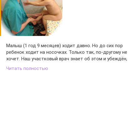
Малыш (1 год 9 месяцев) ходит давно. Но до сих пор
ребенок ходит на носочках. Только так, по-другому не
хочет. Наш участковый врач знает об этом и убеждён,
Читать полностью