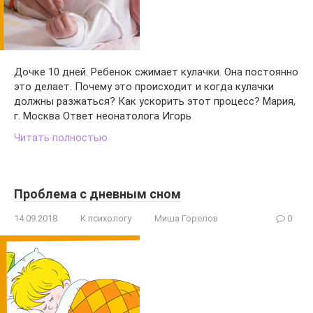
Дочке 10 дней. Ребенок сжимает кулачки. Она постоянно
это делает. Почему это происходит и когда кулачки
должны разжаться? Как ускорить этот процесс? Мария,
г. Москва Ответ неонатолога Игорь
Читать полностью
Проблема с дневным сном
14.09.2018
К психологу
Миша Горелов
0