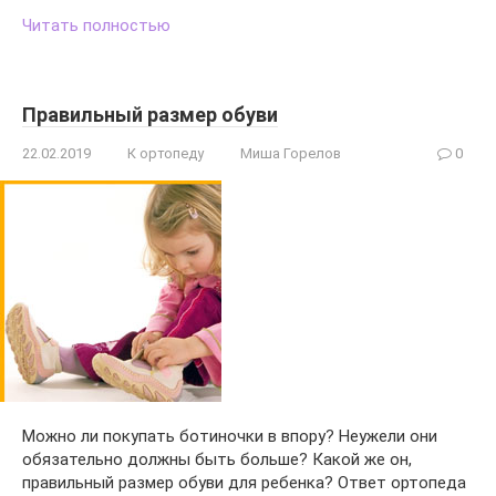
Читать полностью
Правильный размер обуви
22.02.2019
К ортопеду
Миша Горелов
0
Можно ли покупать ботиночки в впору? Неужели они
обязательно должны быть больше? Какой же он,
правильный размер обуви для ребенка? Ответ ортопеда