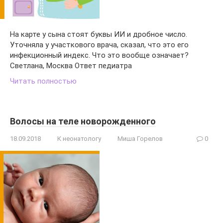
На карте у сына стоят буквы ИИ и дробное число.
Уточняла у участкового врача, сказал, что это его
инфекционный индекс. Что это вообще означает?
Светлана, Москва Ответ педиатра
Читать полностью
Волосы на теле новорожденного
18.09.2018
К неонатологу
Миша Горелов
0