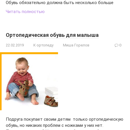
Обувь обязательно должна быть несколько больше
Читать полностью
Ортопедическая обувь для малыша
22.02.2019
К ортопеду
Миша Горелов
0
Подруга покупает своим детям только ортопедическую
обувь, но никаких проблем с ножками у них нет.