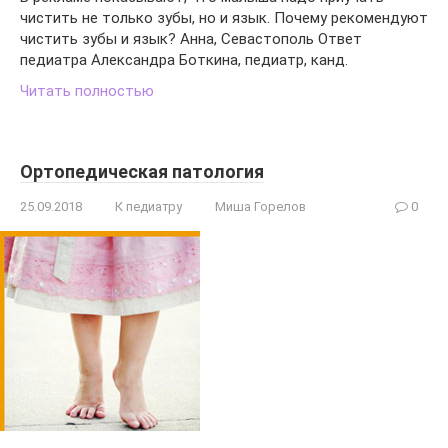
чистить не только зубы, но и язык. Почему рекомендуют
чистить зубы и язык? Анна, Севастополь Ответ
педиатра Александра Боткина, педиатр, канд.
Читать полностью
Ортопедическая патология
25.09.2018
К педиатру
Миша Горелов
0