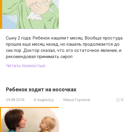
Сыну 2 года. Ребенок кашляет месяц. Вообще простуда
прошла еще месяц назад, но кашель продолжается до
сих пор. Доктор сказал, что это остаточное явление, и
рекомендовал принимать сироп
Читать полностью
Ребенок ходит на носочках
29.08.2018
К педиатру
Миша Горелов
0