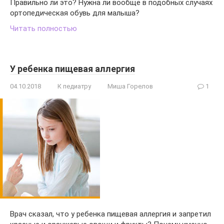
Правильно ли это? Нужна ли вообще в подобных случаях
ортопедическая обувь для малыша?
Читать полностью
У ребенка пищевая аллергия
04.10.2018
К педиатру
Миша Горелов
1
Врач сказал, что у ребенка пищевая аллергия и запретил