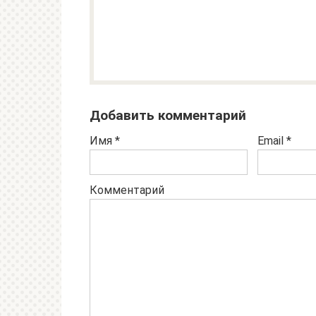
Добавить комментарий
Имя
*
Email
*
Комментарий