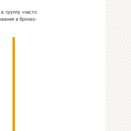
в группу «часто
вания и бронхо-