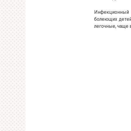
Инфекционный и
болеющих детей
легочные, чаще 