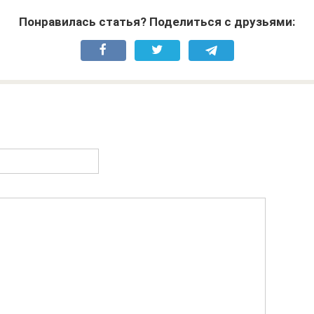
Понравилась статья? Поделиться с друзьями: