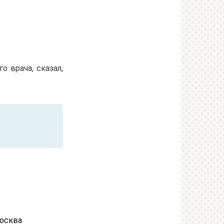
о врача, сказал,
Москва