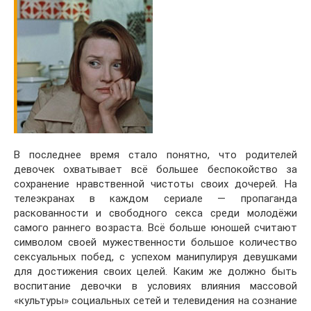
В последнее время стало понятно, что родителей
девочек охватывает всё большее беспокойство за
сохранение нравственной чистоты своих дочерей. На
телеэкранах в каждом сериале — пропаганда
раскованности и свободного секса среди молодёжи
самого раннего возраста. Всё больше юношей считают
символом своей мужественности большое количество
сексуальных побед, с успехом манипулируя девушками
для достижения своих целей. Каким же должно быть
воспитание девочки в условиях влияния массовой
«культуры» социальных сетей и телевидения на сознание