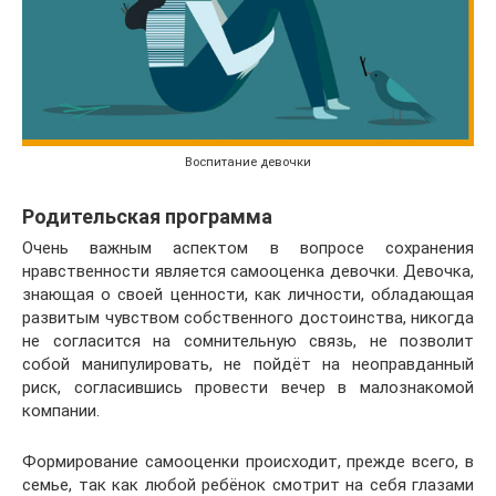
Воспитание девочки
Родительская программа
Очень важным аспектом в вопросе сохранения
нравственности является самооценка девочки. Девочка,
знающая о своей ценности, как личности, обладающая
развитым чувством собственного достоинства, никогда
не согласится на сомнительную связь, не позволит
собой манипулировать, не пойдёт на неоправданный
риск, согласившись провести вечер в малознакомой
компании.
Формирование самооценки происходит, прежде всего, в
семье, так как любой ребёнок смотрит на себя глазами