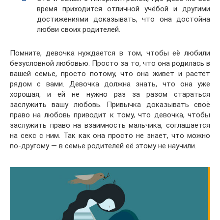
время приходится отличной учёбой и другими
достижениями доказывать, что она достойна
любви своих родителей.
Помните, девочка нуждается в том, чтобы её любили
безусловной любовью. Просто за то, что она родилась в
вашей семье, просто потому, что она живёт и растёт
рядом с вами. Девочка должна знать, что она уже
хорошая, и ей не нужно раз за разом стараться
заслужить вашу любовь. Привычка доказывать своё
право на любовь приводит к тому, что девочка, чтобы
заслужить право на взаимность мальчика, соглашается
на секс с ним. Так как она просто не знает, что можно
по-другому — в семье родителей её этому не научили.