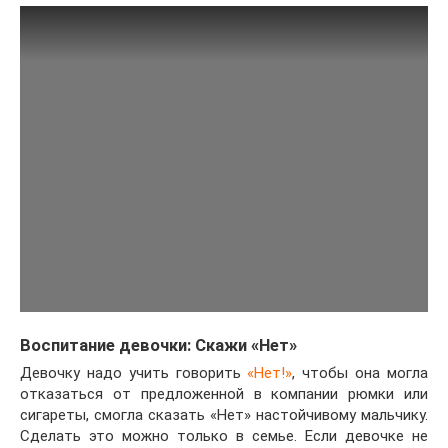
Воспитание девочки: Скажи «Нет»
Девочку надо учить говорить
«Нет!»
, чтобы она могла
отказаться от предложенной в компании рюмки или
сигареты, смогла сказать «Нет» настойчивому мальчику.
Сделать это можно только в семье. Если девочке не