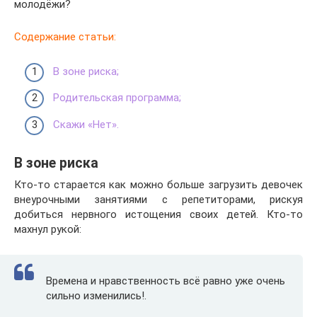
молодёжи?
Содержание статьи:
В зоне риска;
Родительская программа;
Скажи «Нет».
В зоне риска
Кто-то старается как можно больше загрузить девочек
внеурочными занятиями с репетиторами, рискуя
добиться нервного истощения своих детей. Кто-то
махнул рукой:
Времена и нравственность всё равно уже очень
сильно изменились!.