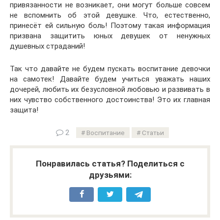
привязанности не возникает, они могут больше совсем
не вспомнить об этой девушке. Что, естественно,
принесёт ей сильную боль! Поэтому такая информация
призвана защитить юных девушек от ненужных
душевных страданий!
Так что давайте не будем пускать воспитание девочки
на самотек! Давайте будем учиться уважать наших
дочерей, любить их безусловной любовью и развивать в
них чувство собственного достоинства! Это их главная
защита!
2
Воспитание
Статьи
Понравилась статья? Поделиться с
друзьями: