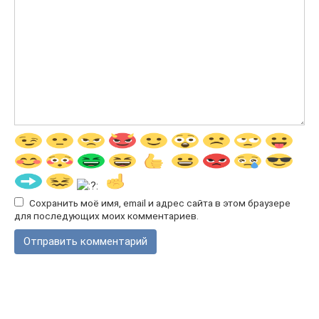
Сохранить моё имя, email и адрес сайта в этом браузере
для последующих моих комментариев.