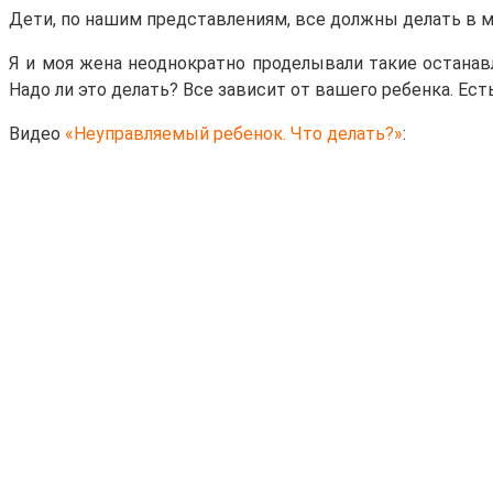
Дети, по нашим представлениям, все должны делать в м
Я и моя жена неоднократно проделывали такие остана
Надо ли это делать? Все зависит от вашего ребенка. Ест
Видео
«Неуправляемый ребенок. Что делать?»
: