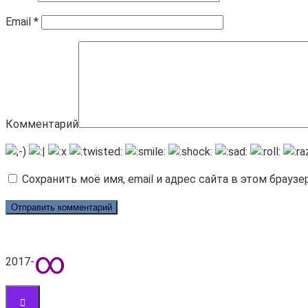
Email
*
Комментарий
Сохранить моё имя, email и адрес сайта в этом брау
∞
2017-