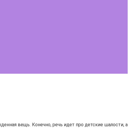
денная вещь. Конечно, речь идет про детские шалости, а