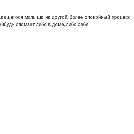
авшегося малыша на другой, более спокойный процесс.
нибудь сломает либо в доме, либо себе.