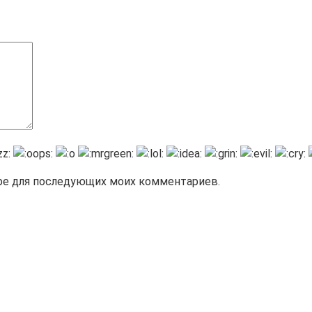
зере для последующих моих комментариев.