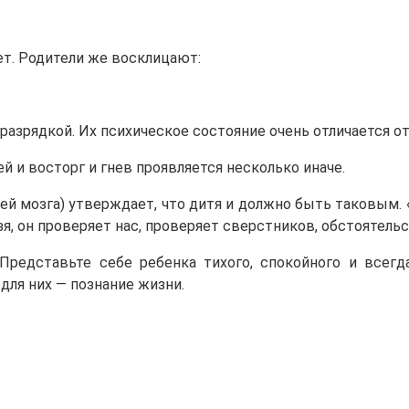
ет. Родители же восклицают:
разрядкой. Их психическое состояние очень отличается от
 и восторг и гнев проявляется несколько иначе.
ей мозга) утверждает, что дитя и должно быть таковым. 
я, он проверяет нас, проверяет сверстников, обстоятельс
Представьте себе ребенка тихого, спокойного и всегд
для них — познание жизни.