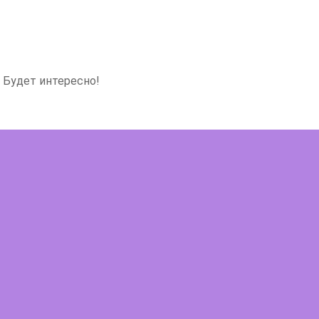
 Будет интересно!