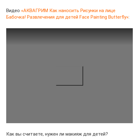
Видео
«АКВАГРИМ Как наносить Рисунки на лице
Бабочка! Развлечения для детей Face Painting Butterfly»
:
Как вы считаете, нужен ли макияж для детей?