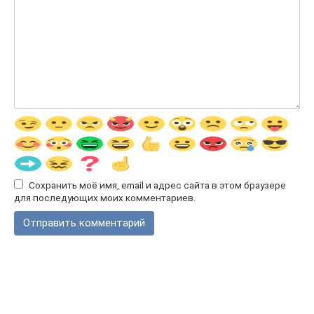
Сохранить моё имя, email и адрес сайта в этом браузере
для последующих моих комментариев.