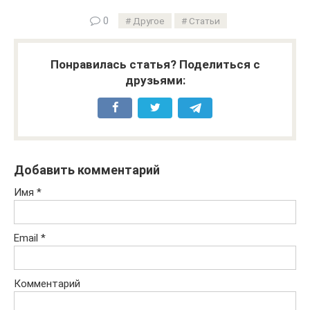
0
Другое
Статьи
Понравилась статья? Поделиться с
друзьями:
Добавить комментарий
Имя
*
Email
*
Комментарий