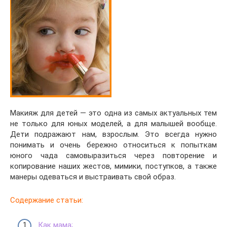
Макияж для детей — это одна из самых актуальных тем
не только для юных моделей, а для малышей вообще.
Дети подражают нам, взрослым. Это всегда нужно
понимать и очень бережно относиться к попыткам
юного чада самовыразиться через повторение и
копирование наших жестов, мимики, поступков, а также
манеры одеваться и выстраивать свой образ.
Содержание статьи:
Как мама;