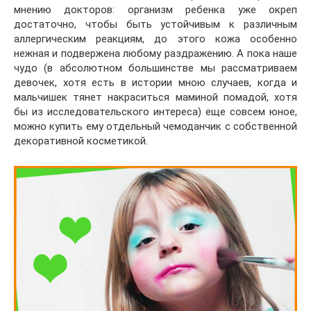
мнению докторов: организм ребенка уже окреп
достаточно, чтобы быть устойчивым к различным
аллергическим реакциям, до этого кожа особенно
нежная и подвержена любому раздражению. А пока наше
чудо (в абсолютном большинстве мы рассматриваем
девочек, хотя есть в истории мною случаев, когда и
мальчишек тянет накраситься маминой помадой, хотя
бы из исследовательского интереса) еще совсем юное,
можно купить ему отдельный чемоданчик с собственной
декоративной косметикой.