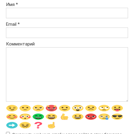
Имя
*
Email
*
Комментарий