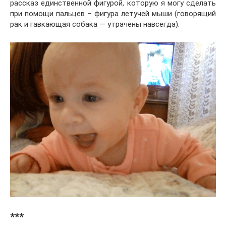
рассказ единственной фигурой, которую я могу сделать
при помощи пальцев – фигура летучей мыши (говорящий
рак и гавкающая собака — утрачены навсегда).
***