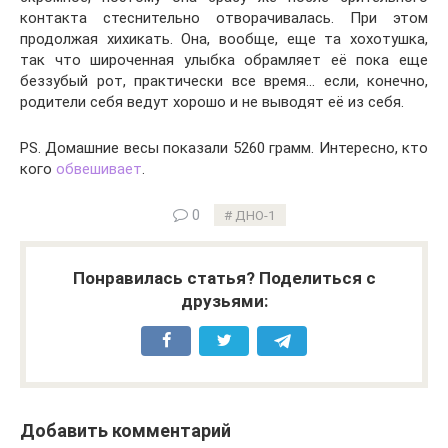
контакта стеснительно отворачивалась. При этом
продолжая хихикать. Она, вообще, еще та хохотушка,
так что широченная улыбка обрамляет её пока еще
беззубый рот, практически все время… если, конечно,
родители себя ведут хорошо и не выводят её из себя.
PS. Домашние весы показали 5260 грамм. Интересно, кто
кого
обвешивает
.
0
ДНО-1
Понравилась статья? Поделиться с
друзьями:
Добавить комментарий