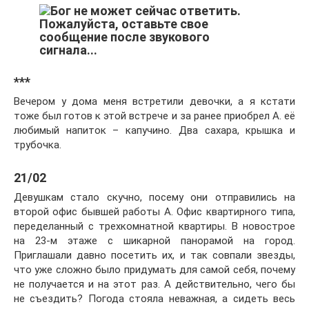
***
Вечером у дома меня встретили девочки, а я кстати
тоже был готов к этой встрече и за ранее приобрел А. её
любимый напиток – капучино. Два сахара, крышка и
трубочка.
21/02
Девушкам стало скучно, посему они отправились на
второй офис бывшей работы А. Офис квартирного типа,
переделанный с трехкомнатной квартиры. В новострое
на 23-м этаже с шикарной панорамой на город.
Приглашали давно посетить их, и так совпали звезды,
что уже сложно было придумать для самой себя, почему
не получается и на этот раз. А действительно, чего бы
не съездить? Погода стояла неважная, а сидеть весь