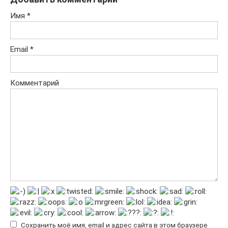
Имя
*
Email
*
Комментарий
Сохранить моё имя, email и адрес сайта в этом браузере