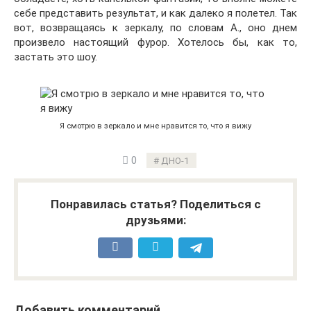
себе представить результат, и как далеко я полетел. Так
вот, возвращаясь к зеркалу, по словам А., оно днем
произвело настоящий фурор. Хотелось бы, как то,
застать это шоу.
Я смотрю в зеркало и мне нравится то, что я вижу
0
ДНО-1
Понравилась статья? Поделиться с
друзьями:
Добавить комментарий