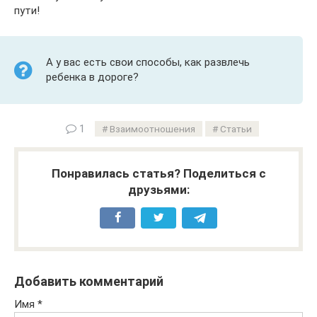
пути!
А у вас есть свои способы, как развлечь
ребенка в дороге?
1
Взаимоотношения
Статьи
Понравилась статья? Поделиться с
друзьями:
Добавить комментарий
Имя
*