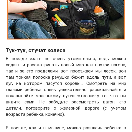
Тук-тук, стучат колеса
В поезде ехать не очень утомительно, ведь можно
ходить и рассматривать новый мир как внутри вагона,
так и за его пределами: вот проезжаем мы лесок, вон
там тонкая полоска речушки бежит вдоль пути, а вот
луг, на котором пасутся коровы… Смотреть на мир
глазами ребенка очень увлекательно: рассказывайте и
показывайте маленькому путешественнику то, что вы
видите сами. Не забудьте рассмотреть вагон, его
детали, поговорите о железной дороге (с учетом
возраста ребенка, конечно).
В поезде, как и в машине, можно развлечь ребенка в