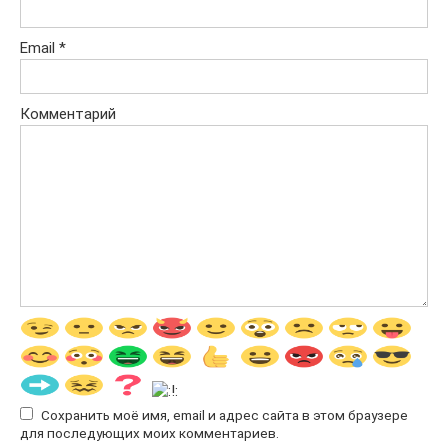
Email
*
Комментарий
Сохранить моё имя, email и адрес сайта в этом браузере
для последующих моих комментариев.