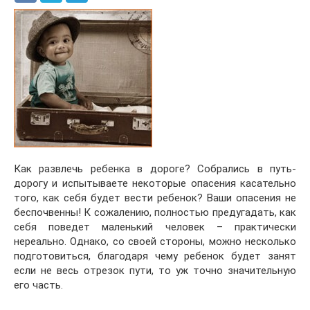
Как развлечь ребенка в дороге? Собрались в путь-
дорогу и испытываете некоторые опасения касательно
того, как себя будет вести ребенок? Ваши опасения не
беспочвенны! К сожалению, полностью предугадать, как
себя поведет маленький человек – практически
нереально. Однако, со своей стороны, можно несколько
подготовиться, благодаря чему ребенок будет занят
если не весь отрезок пути, то уж точно значительную
его часть.