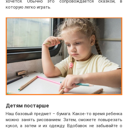
хочется. Обычно это сопровождается сказкой, в
которую легко играть.
Детям постарше
Наш базовый предмет – бумага. Какое-то время ребенка
можно занять рисованием. Затем, сможете повырезать
кукол, а затем и их одежду. Вдобавок не забывайте о