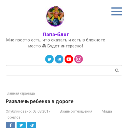
Перейти
к
контенту
Папа-блог
Мне просто есть, что сказать и есть в блокноте
место 💑 Будет интересно!
Поиск:
Главная страница
Развлечь ребенка в дороге
Опубликовано:
03.08.2017
Взаимоотношения
Миша
Горелов