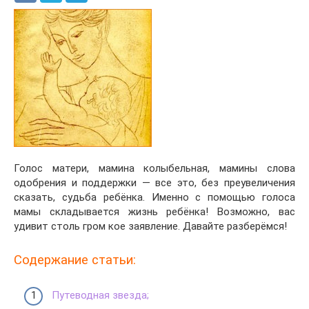
Голос матери, мамина колыбельная, мамины слова
одобрения и поддержки — все это, без преувеличения
сказать, судьба ребёнка. Именно с помощью голоса
мамы складывается жизнь ребёнка! Возможно, вас
удивит столь гром кое заявление. Давайте разберёмся!
Содержание статьи:
Путеводная звезда;