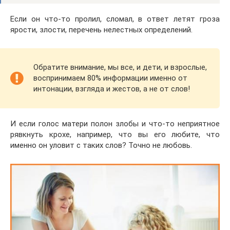
Если он что-то пролил, сломал, в ответ летят гроза
ярости, злости, перечень нелестных определений.
Обратите внимание, мы все, и дети, и взрослые,
воспринимаем 80% информации именно от
интонации, взгляда и жестов, а не от слов!
И если голос матери полон злобы и что-то неприятное
рявкнуть крохе, например, что вы его любите, что
именно он уловит с таких слов? Точно не любовь.