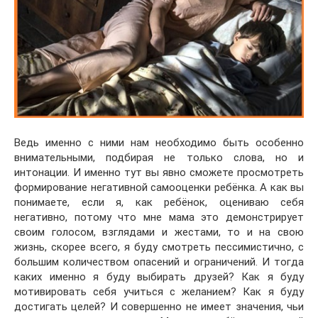
Ведь именно с ними нам необходимо быть особенно
внимательными, подбирая не только слова, но и
интонации. И именно тут вы явно сможете просмотреть
формирование негативной самооценки ребёнка. А как вы
понимаете, если я, как ребёнок, оцениваю себя
негативно, потому что мне мама это демонстрирует
своим голосом, взглядами и жестами, то и на свою
жизнь, скорее всего, я буду смотреть пессимистично, с
большим количеством опасений и ограничений. И тогда
каких именно я буду выбирать друзей? Как я буду
мотивировать себя учиться с желанием? Как я буду
достигать целей? И совершенно не имеет значения, чьи