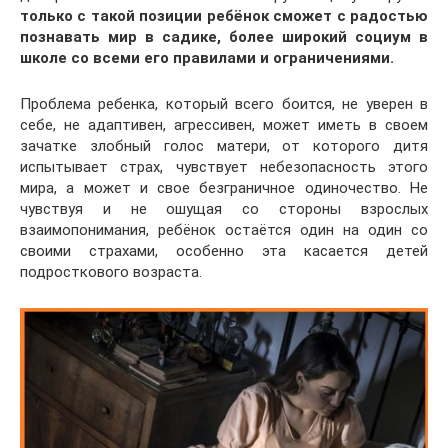
только с такой позиции ребёнок сможет с радостью
познавать мир в садике, более широкий социум в
школе со всеми его правилами и ограничениями.
Проблема ребенка, который всего боится, не уверен в
себе, не адаптивен, агрессивен, может иметь в своем
зачатке злобный голос матери, от которого дитя
испытывает страх, чувствует небезопасность этого
мира, а может и свое безграничное одиночество. Не
чувствуя и не ошущая со стороны взрослых
взаимопонимания, ребёнок остаётся один на один со
своими страхами, особенно эта касается детей
подросткового возраста.