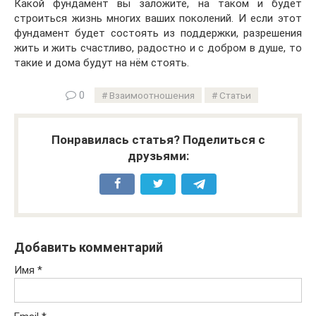
Какой фундамент вы заложите, на таком и будет
строиться жизнь многих ваших поколений. И если этот
фундамент будет состоять из поддержки, разрешения
жить и жить счастливо, радостно и с добром в душе, то
такие и дома будут на нём стоять.
0
Взаимоотношения
Статьи
Понравилась статья? Поделиться с
друзьями:
Добавить комментарий
Имя
*