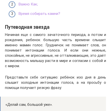
Важно Как;
Время собирать камни?
Путеводная звезда
Начиная еще с самого зачаточного периода, а потом и
рождения, ребенок большую часть времени слышит
именно мамин голос. Грудничок не понимает слов, он
понимает интонации голоса. И если они нежные,
спокойные, не агрессивные, не отталкивающие, это даёт
возможность малышу расти в мире и согласии с собой и
с миром.
Представьте себе ситуацию: ребёнок изо дня в день
слышит холодные интонации голоса, а на просьбу о
помощи получает резкую фразу:
«Делай сам, большой уже».