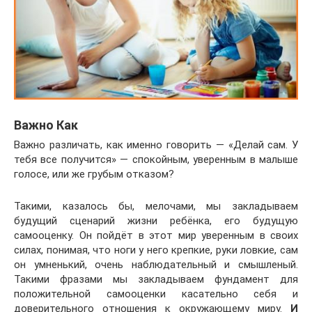
Важно Как
Важно различать, как именно говорить — «Делай сам. У
тебя все получится» — спокойным, уверенным в малыше
голосе, или же грубым отказом?
Такими, казалось бы, мелочами, мы закладываем
будущий сценарий жизни ребёнка, его будущую
самооценку. Он пойдёт в этот мир уверенным в своих
силах, понимая, что ноги у него крепкие, руки ловкие, сам
он умненький, очень наблюдательный и смышленый.
Такими фразами мы закладываем фундамент для
положительной самооценки касательно себя и
доверительного отношения к окружающему миру.
И