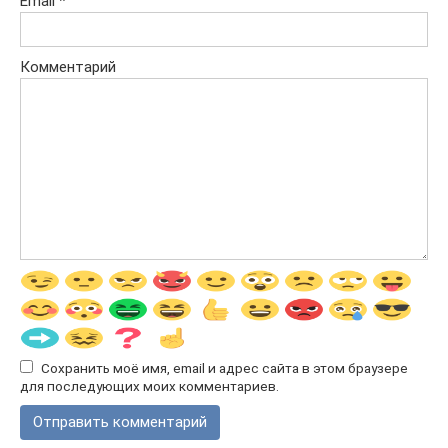
Email
*
Комментарий
Сохранить моё имя, email и адрес сайта в этом браузере
для последующих моих комментариев.