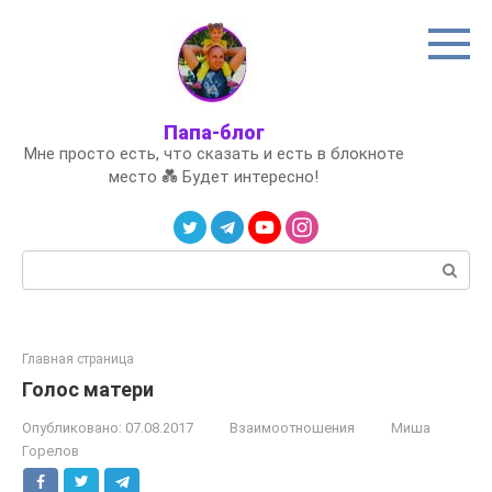
Перейти
к
контенту
Папа-блог
Мне просто есть, что сказать и есть в блокноте
место 💑 Будет интересно!
Поиск:
Главная страница
Голос матери
Опубликовано:
07.08.2017
Взаимоотношения
Миша
Горелов