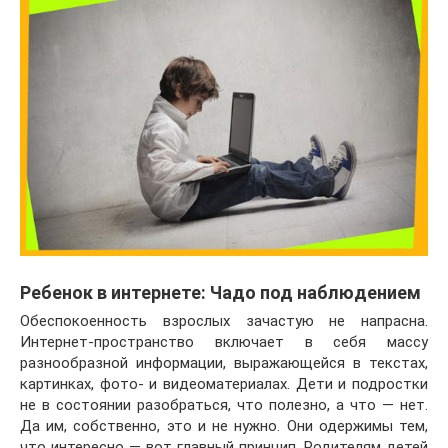
Ребенок в интернете: Чадо под наблюдением
Обеспокоенность взрослых зачастую не напрасна.
Интернет-пространство включает в себя массу
разнообразной информации, выражающейся в текстах,
картинках, фото- и видеоматериалах. Дети и подростки
не в состоянии разобраться, что полезно, а что — нет.
Да им, собственно, это и не нужно. Они одержимы тем,
что интересно — вот главный принцип. Родителям детей