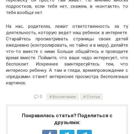
подростков, если тебя нет, скажем, в «контакте», то
тебя вообще нет.
На нас, родителях, лежит ответственность за ту
деятельность, которую ведет наш ребенок в интернете.
Старайтесь просматривать страницы своих детей
ежедневно (контролировать, но тайно и в меру), делайте
что-то вместе с ними. Больше общайтесь и проводите
время вместе. Поймите, что ваше чадо интересует, что
беспокоит. Искреннее заинтересуйтесь тем, что
интересно ребенку. А там и гляди, времяпровождение с
«предками» станет интереснее просмотра бесполезных
картинок.
0
Воспитание
Статьи
Понравилась статья? Поделиться с
друзьями: