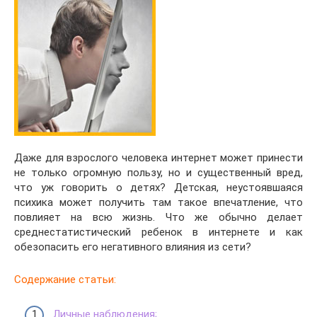
Даже для взрослого человека интернет может принести
не только огромную пользу, но и существенный вред,
что уж говорить о детях? Детская, неустоявшаяся
психика может получить там такое впечатление, что
повлияет на всю жизнь. Что же обычно делает
среднестатистический ребенок в интернете и как
обезопасить его негативного влияния из сети?
Содержание статьи:
Личные наблюдения;