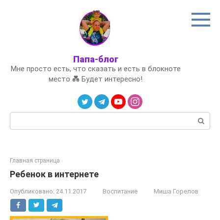
Перейти
к
контенту
Папа-блог
Мне просто есть, что сказать и есть в блокноте
место 💑 Будет интересно!
Поиск:
Главная страница
Ребенок в интернете
Опубликовано:
24.11.2017
Воспитание
Миша Горелов