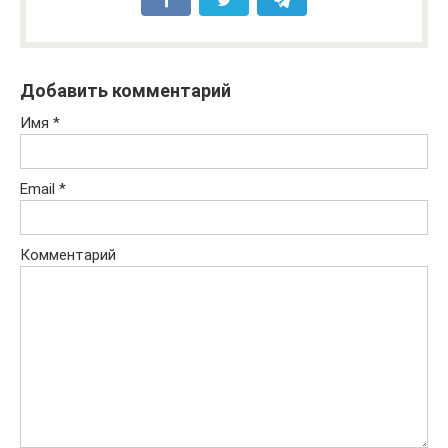
Добавить комментарий
Имя
*
Email
*
Комментарий