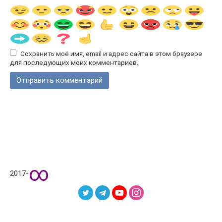
Сохранить моё имя, email и адрес сайта в этом браузере
для последующих моих комментариев.
∞
2017-