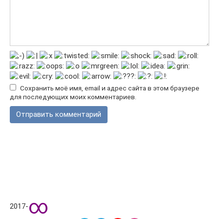
Сохранить моё имя, email и адрес сайта в этом браузере
для последующих моих комментариев.
∞
2017-