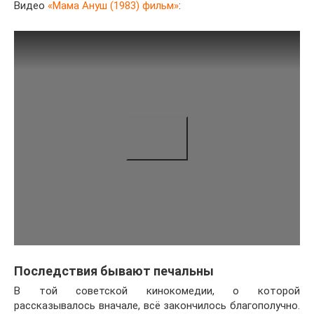
Видео
«Мама Ануш (1983) фильм»
:
Последствия бывают печальны
В той советской кинокомедии, о которой
рассказывалось вначале, всё закончилось благополучно.