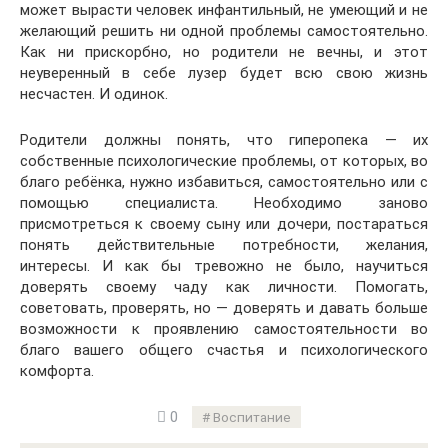
может вырасти человек инфантильный, не умеющий и не
желающий решить ни одной проблемы самостоятельно.
Как ни прискорбно, но родители не вечны, и этот
неуверенный в себе лузер будет всю свою жизнь
несчастен. И одинок.
Родители должны понять, что гиперопека — их
собственные психологические проблемы, от которых, во
благо ребёнка, нужно избавиться, самостоятельно или с
помощью специалиста. Необходимо заново
присмотреться к своему сыну или дочери, постараться
понять действительные потребности, желания,
интересы. И как бы тревожно не было, научиться
доверять своему чаду как личности. Помогать,
советовать, проверять, но — доверять и давать больше
возможности к проявлению самостоятельности во
благо вашего общего счастья и психологического
комфорта.
0
Воспитание