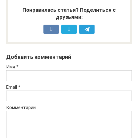
Понравилась статья? Поделиться с
друзьями:
Добавить комментарий
Имя
*
Email
*
Комментарий