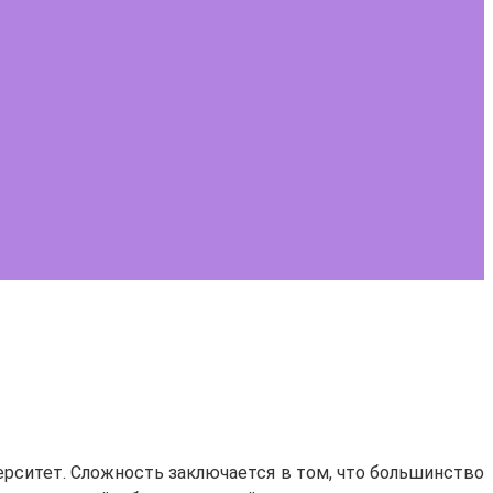
ерситет. Сложность заключается в том, что большинство