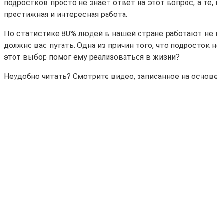
подростков просто не знает ответ на этот вопрос, а те
престижная и интересная работа.
По статистике 80% людей в нашей стране работают не по
должно вас пугать. Одна из причин того, что подросток 
этот выбор помог ему реализоваться в жизни?
Неудобно читать? Смотрите видео, записанное на основе