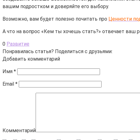
вашим подростком и доверяйте его выбору.
Возможно, вам будет полезно почитать про
Ценности по
А что на вопрос «Кем ты хочешь стать?» отвечает ваш 
0
Развитие
Понравилась статья? Поделиться с друзьями:
Добавить комментарий
Имя
*
Email
*
Комментарий