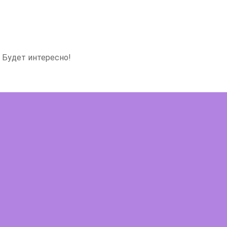
 Будет интересно!