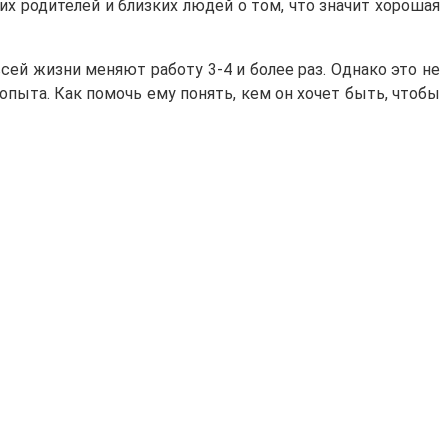
их родителей и близких людей о том, что значит хорошая
сей жизни меняют работу 3-4 и более раз. Однако это не
 опыта. Как помочь ему понять, кем он хочет быть, чтобы