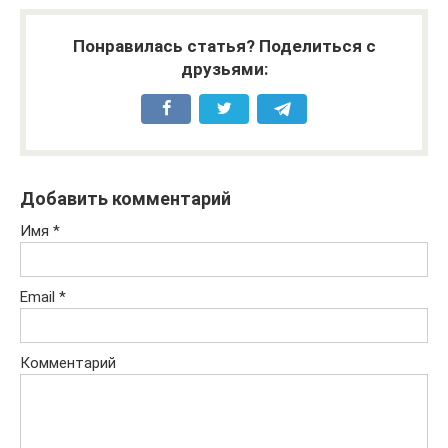
Понравилась статья? Поделиться с
друзьями:
Добавить комментарий
Имя
*
Email
*
Комментарий