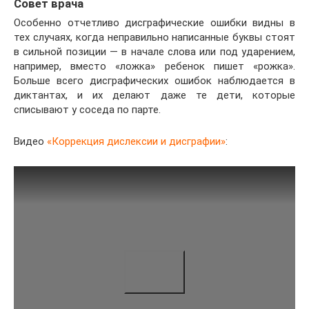
Совет врача
Особенно отчетливо дисграфические ошибки видны в
тех случаях, когда неправильно написанные буквы стоят
в сильной позиции — в начале слова или под ударением,
например, вместо «ложка» ребенок пишет «рожка».
Больше всего дисграфических ошибок наблюдается в
диктантах, и их делают даже те дети, которые
списывают у соседа по парте.
Видео
«Коррекция дислексии и дисграфии»
: