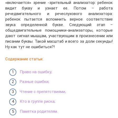
«включается» зрение -зрительный анализатор: ребенок
видит букву и узнает ее. Потом – работа
речедвигательного и речеслухового анализатора:
ребенок пытается вспомнить верное соответствие
звука определенной букве. Следующий этап –
общедвигательные помощники-анализаторы, которые
дают сигнал мышцам, участвующим в произнесении или
писании буквы. Такой масштаб и всего за доли секунды!
Ну как тут не ошибиться?!
Содержание статьи:
Право на ошибку;
Разные ошибки;
Чтение с препятствиями;
Кто в группе риска;
Памятка родителям.