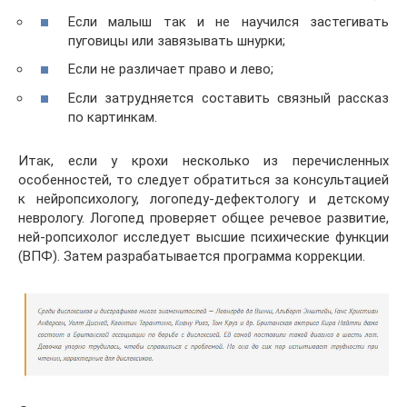
Если малыш так и не научился застегивать
пуговицы или завязывать шнурки;
Если не различает право и лево;
Если затрудняется составить связный рассказ
по картинкам.
Итак, если у крохи несколько из перечисленных
особенностей, то следует обратиться за консультацией
к нейропсихологу, логопеду-дефектологу и детскому
неврологу. Логопед проверяет общее речевое развитие,
ней-ропсихолог исследует высшие психические функции
(ВПФ). Затем разрабатывается программа коррекции.