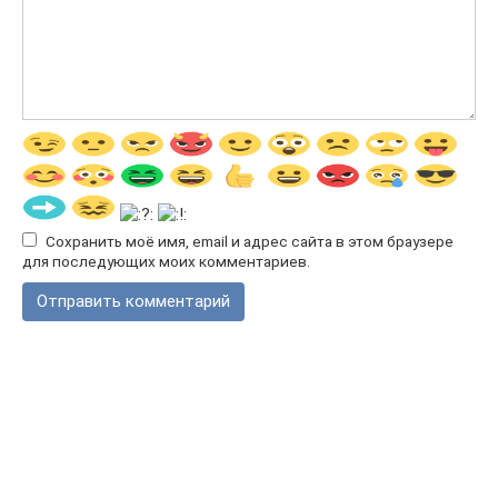
Сохранить моё имя, email и адрес сайта в этом браузере
для последующих моих комментариев.