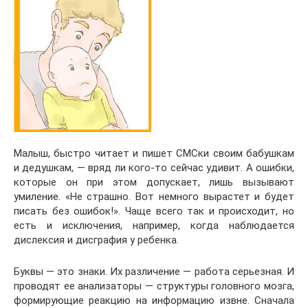
Малыш, быстро читает и пишет СМСки своим бабушкам
и дедушкам, — вряд ли кого-то сейчас удивит. А ошибки,
которые он при этом допускает, лишь вызывают
умиление. «Не страшно. Вот немного вырастет и будет
писать без ошибок!». Чаще всего так и происходит, но
есть и исключения, например, когда наблюдается
дислексия и дисграфия у ребенка.
Буквы — это знаки. Их различение — работа серьезная. И
проводят ее анализаторы — структуры головного мозга,
формирующие реакцию на информацию извне. Сначала