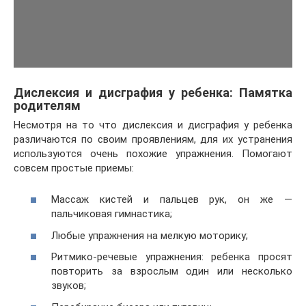
Дислексия и дисграфия у ребенка: Памятка
родителям
Несмотря на то что дислексия и дисграфия у ребенка
различаются по своим проявлениям, для их устранения
используются очень похожие упражнения. Помогают
совсем простые приемы:
Массаж кистей и пальцев рук, он же —
пальчиковая гимнастика;
Любые упражнения на мелкую моторику;
Ритмико-речевые упражнения: ребенка просят
повторить за взрослым один или несколько
звуков;