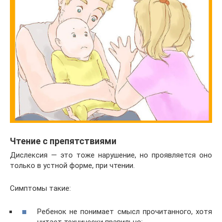
Чтение с препятствиями
Дислексия — это тоже нарушение, но проявляется оно
только в устной форме, при чтении.
Симптомы такие:
Ребенок не понимает смысл прочитанного, хотя
читает технически правильно;