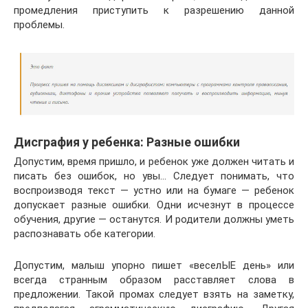
промедления приступить к разрешению данной
проблемы.
Дисграфия у ребенка: Разные ошибки
Допустим, время пришло, и ребенок уже должен читать и
писать без ошибок, но увы… Следует понимать, что
воспроизводя текст — устно или на бумаге — ребенок
допускает разные ошибки. Одни исчезнут в процессе
обучения, другие — останутся. И родители должны уметь
распознавать обе категории.
Допустим, малыш упорно пишет «веселЫЕ день» или
всегда странным образом расставляет слова в
предложении. Такой промах следует взять на заметку,