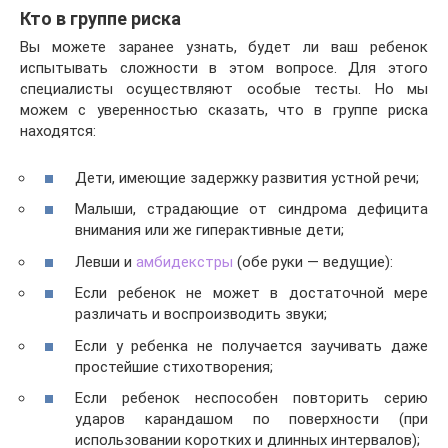
Кто в группе риска
Вы можете заранее узнать, будет ли ваш ребенок
испытывать сложности в этом вопросе. Для этого
специалисты осуществляют особые тесты. Но мы
можем с уверенностью сказать, что в группе риска
находятся:
Дети, имеющие задержку развития устной речи;
Малыши, страдающие от синдрома дефицита
внимания или же гиперактивные дети;
Левши и
амбидекстры
(обе руки — ведущие):
Если ребенок не может в достаточной мере
различать и воспроизводить звуки;
Если у ребенка не получается заучивать даже
простейшие стихотворения;
Если ребенок неспособен повторить серию
ударов карандашом по поверхности (при
использовании коротких и длинных интервалов);