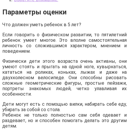
Параметры оценки
Что должен уметь ребенок в 5 лет?
Если говорить о физическом развитии, то пятилетний
ребенок умеет многое. Это вполне самостоятельная
личность со сложившимся характером, мнением и
поведением.
Физически дети этого возраста очень активны, они
умеют стоять и прыгать на одной ноге, кувыркаться,
кататься на роликах, коньках, лыжах и даже на
двухколесном велосипеде. Они способны рисовать
сложные геометрические фигуры, простые пейзажи,
портреты знакомых людей, четко улавливая их
особенности.
Дети могут есть с помощью вилки, набирать себе еду,
убирать за собой со стола.
Ребенок не только полностью сам себя одевает и
раздевает, но и способен помогать делать это другим
детям.