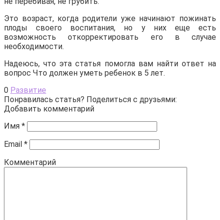
не перебивая, не грубить.
Это возраст, когда родители уже начинают пожинать
плоды своего воспитания, но у них еще есть
возможность откорректировать его в случае
необходимости.
Надеюсь, что эта статья помогла вам найти ответ на
вопрос Что должен уметь ребенок в 5 лет.
0
Развитие
Понравилась статья? Поделиться с друзьями:
Добавить комментарий
Имя
*
Email
*
Комментарий