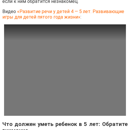
если к ним обратится незнакомец.
Видео
«Развитие речи у детей 4 — 5 лет. Развивающие
игры для детей пятого года жизни»
:
Что должен уметь ребенок в 5 лет: Обратите