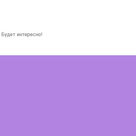
 Будет интересно!