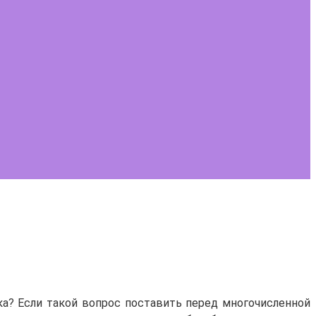
ка? Если такой вопрос поставить перед многочисленной