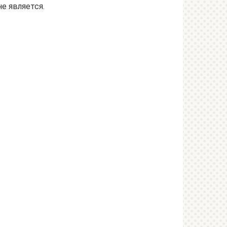
не является.