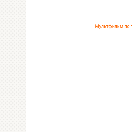
Мультфильм по 