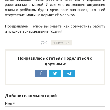
расставание с мамой. И для многих женщин ощущение
связи с ребёнком будет ярче, если она знает, что в её
отсутствие, малыша кормят её молоком.
Поздравляем! Теперь вы знаете, как совместить работу
и грудное вскармливание. Удачи!
0
Питание
Понравилась статья? Поделиться с
друзьями:
Добавить комментарий
Имя
*