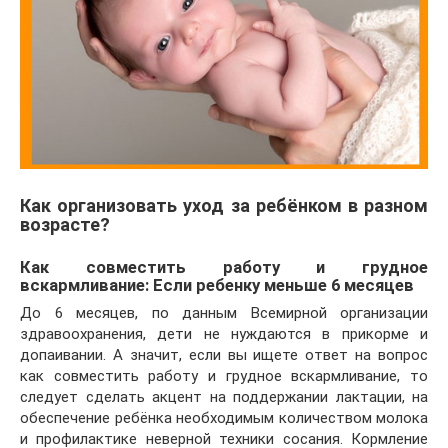
Как организовать уход за ребёнком в разном
возрасте?
Как совместить работу и грудное
вскармливание: Если ребенку меньше 6 месяцев
До 6 месяцев, по данным Всемирной организации
здравоохранения, дети не нуждаются в прикорме и
допаивании. А значит, если вы ищете ответ на вопрос
как совместить работу и грудное вскармливание, то
следует сделать акцент на поддержании лактации, на
обеспечение ребёнка необходимым количеством молока
и профилактике неверной техники сосания. Кормление