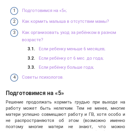
Подготовимся на «5»;
Как кормить малыша в отсутствии мамы?
Как организовать уход за ребёнком в разном
возрасте?
Если ребенку меньше 6 месяцев;
Если ребёнку от 6 мес. до года;
Если ребёнку больше года;
Советы психологов.
Подготовимся на «5»
Решение продолжать кормить грудью при выходе на
работу может быть нелегким. Тем не менее, многие
матери успешно совмещают работу и ГВ, хотя особо и
не распространяются об этом (возможно именно
поэтому многие матери не знают, что можно