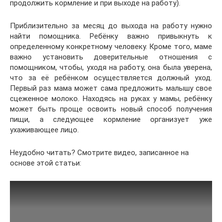
продолжить кормление и при выходе на работу).
Приблизительно за месяц до выхода на работу нужно
найти помощника. Ребёнку важно привыкнуть к
определенному конкретному человеку. Кроме того, маме
важно установить доверительные отношения с
помощником, чтобы, уходя на работу, она была уверена,
что за её ребёнком осуществляется должный уход.
Первый раз мама может сама предложить малышу свое
сцеженное молоко. Находясь на руках у мамы, ребёнку
может быть проще освоить новый способ получения
пищи, а следующее кормление организует уже
ухаживающее лицо.
Неудобно читать? Смотрите видео, записанное на
основе этой статьи: