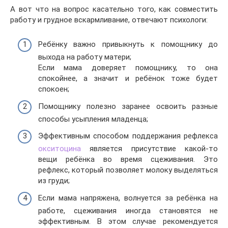
А вот что на вопрос касательно того, как совместить
работу и грудное вскармливание, отвечают психологи:
Ребёнку важно привыкнуть к помощнику до
выхода на работу матери;
Если мама доверяет помощнику, то она
спокойнее, а значит и ребёнок тоже будет
спокоен;
Помощнику полезно заранее освоить разные
способы усыпления младенца;
Эффективным способом поддержания рефлекса
окситоцина
является присутствие какой-то
вещи ребёнка во время сцеживания. Это
рефлекс, который позволяет молоку выделяться
из груди;
Если мама напряжена, волнуется за ребёнка на
работе, сцеживания иногда становятся не
эффективным. В этом случае рекомендуется