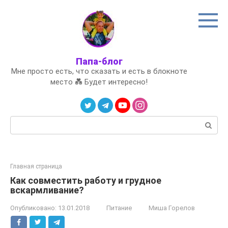
Перейти
к
контенту
Папа-блог
Мне просто есть, что сказать и есть в блокноте
место 💑 Будет интересно!
Поиск:
Главная страница
Как совместить работу и грудное
вскармливание?
Опубликовано:
13.01.2018
Питание
Миша Горелов