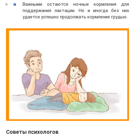
Важными остаются ночные кормления для
поддержания лактации. Но и иногда без них
удается успешно продолжать кормление грудью.
Советы психологов