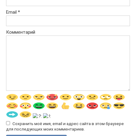
Email
*
Комментарий
Сохранить моё имя, email и адрес сайта в этом браузере
для последующих моих комментариев.