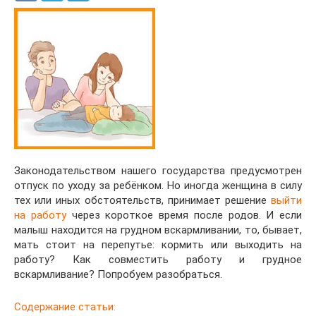
Законодательством нашего государства предусмотрен
отпуск по уходу за ребёнком. Но иногда женщина в силу
тех или иных обстоятельств, принимает решение
выйти
на работу
через короткое время после родов. И если
малыш находится на грудном вскармливании, то, бывает,
мать стоит на перепутье: кормить или выходить на
работу? Как совместить работу и грудное
вскармливание? Попробуем разобраться.
Содержание статьи: