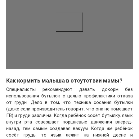
Как кормить малыша в отсутствии мамы?
Специалисты рекомендуют давать докорм без
использования бутылок с целью профилактики отказа
от груди. Дело в том, что техника сосания бутылки
(даже если производитель говорит, что она не помешает
ГВ) и груди различна. Когда ребёнок сосёт бутылку, язык
внутри рта совершает поршневые движения вперёд-
назад, тем самым создавая вакуум. Когда же ребёнок
сосёт грудь, то язык лежит на нижней десне и