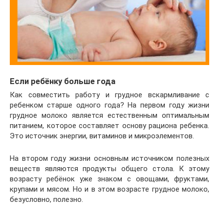
Если ребёнку больше года
Как совместить работу и грудное вскармливание с
ребенком старше одного года? На первом году жизни
грудное молоко является естественным оптимальным
питанием, которое составляет основу рациона ребенка.
Это источник энергии, витаминов и микроэлементов.
На втором году жизни основным источником полезных
веществ являются продукты общего стола. К этому
возрасту ребёнок уже знаком с овощами, фруктами,
крупами и мясом. Но и в этом возрасте грудное молоко,
безусловно, полезно.