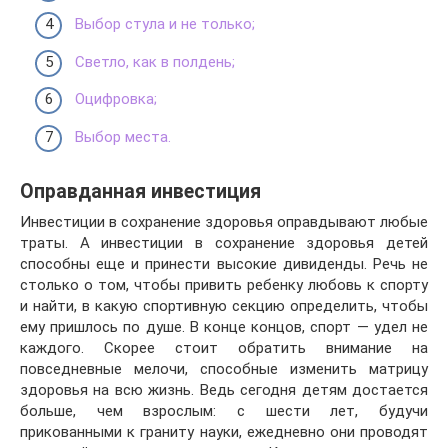
Выбор стула и не только;
Светло, как в полдень;
Оцифровка;
Выбор места.
Оправданная инвестиция
Инвестиции в сохранение здоровья оправдывают любые
траты. А инвестиции в сохранение здоровья детей
способны еще и принести высокие дивиденды. Речь не
столько о том, чтобы привить ребенку любовь к спорту
и найти, в какую спортивную секцию определить, чтобы
ему пришлось по душе. В конце концов, спорт — удел не
каждого. Скорее стоит обратить внимание на
повседневные мелочи, способные изменить матрицу
здоровья на всю жизнь. Ведь сегодня детям достается
больше, чем взрослым: с шести лет, будучи
прикованными к граниту науки, ежедневно они проводят