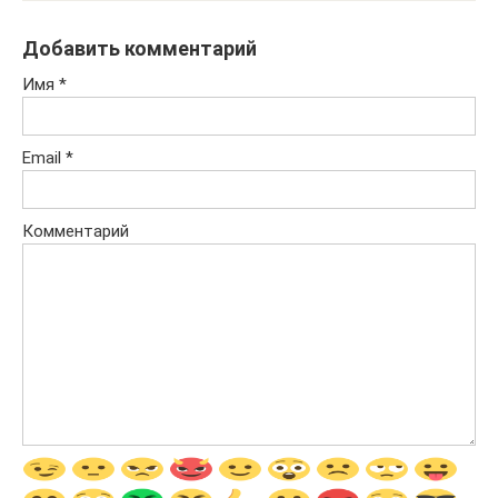
Добавить комментарий
Имя
*
Email
*
Комментарий