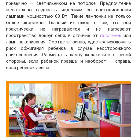
привычно — светильником на потолке. Предпочтение
желательно отдавать изделиям со светодиодными
лампами мощностью 60 Вт. Такие лампочки не только
более экономны. Главный их плюс в том, что они
практически не нагреваются и не нагревают
пространство вокруг себя, в отличие от
галогенок
или
ламп накаливания. Соответственно, удастся исключить
риск обжигания ребенка в случае неосторожного
прикосновения. Размещать лампу желательно с левой
стороны, если ребенок правша, и наоборот — справа,
если ребенок левша.