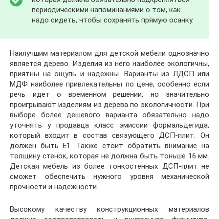
периодическими напоминаниями о том, как
надо сидеть, чтобы сохранять прямую осанку.
Наилучшим материалом для детской мебели однозначно
является дерево. Изделия из него наиболее экологичны,
приятны на ощупь и надежны. Варианты из ЛДСП или
МДФ наиболее привлекательны по цене, особенно если
речь идет о временном решении, но значительно
проигрывают изделиям из дерева по экологичности. При
выборе более дешевого варианта обязательно надо
уточнять у продавца класс эмиссии формальдегида,
который входит в состав связующего ДСП-плит. Он
должен быть Е1. Также стоит обратить внимание на
толщину стенок, которая не должна быть тоньше 16 мм.
Детская мебель из более тонкостенных ДСП-плит не
сможет обеспечить нужного уровня механической
прочности и надежности.
Высокому качеству конструкционных материалов