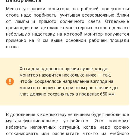
Выбор места
Место установки монитора на рабочей поверхности
стола надо подбирать, учитывая всевозможные блики
от лампы и прямого солнечного света. Отдельные
производители детских компьютерных столов делают
небольшую надставку, на которой монитор получается
примерно на 8 см выше основной рабочей площади
стола.
Хотя для здорового зрения лучше, когда
монитор находится несколько ниже — так,
чтобы сохранялось направление взгляда на
монитор сверху вниз, при этом расстояние до
глаз должно сохраняться в пределах 650 мм.
В дополнение к компьютеру не лишним будет небольшое
мульти-функциональное устройство. Это позволит
избежать неприятных ситуаций, когда надо срочно
отсканировать или распечатать что-то из учебного