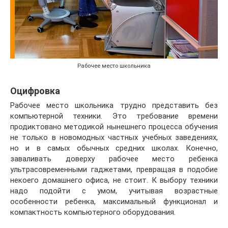
Рабочее место школьника
Оцифровка
Рабочее место школьника трудно представить без
компьютерной техники. Это требование времени
продиктовано методикой нынешнего процесса обучения
не только в новомодных частных учебных заведениях,
но и в самых обычных средних школах. Конечно,
заваливать доверху рабочее место ребенка
ультрасовременными гаджетами, превращая в подобие
некоего домашнего офиса, не стоит. К выбору техники
надо подойти с умом, учитывая возрастные
особенности ребенка, максимальный функционал и
компактность компьютерного оборудования.