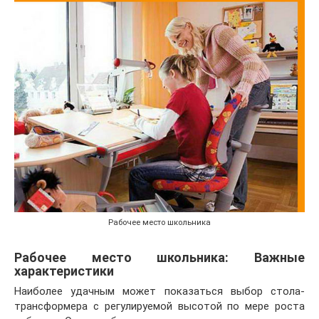
Рабочее место школьника
Рабочее место школьника: Важные
характеристики
Наиболее удачным может показаться выбор стола-
трансформера с регулируемой высотой по мере роста