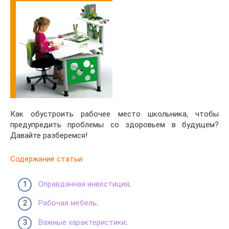
Как обустроить рабочее место школьника, чтобы
предупредить проблемы со здоровьем в будущем?
Давайте разберемся!
Содержание статьи:
Оправданная инвестиция;
Рабочая мебель;
Важные характеристики;