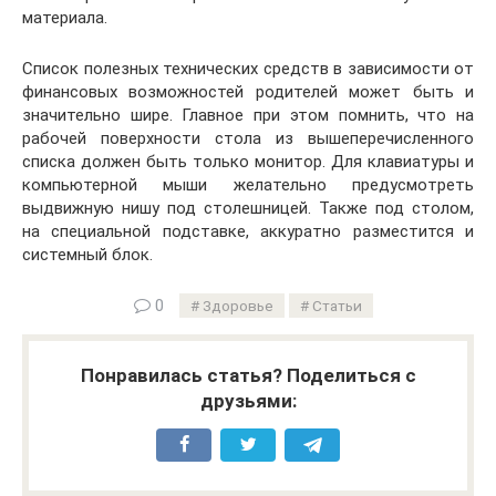
материала.
Список полезных технических средств в зависимости от
финансовых возможностей родителей может быть и
значительно шире. Главное при этом помнить, что на
рабочей поверхности стола из вышеперечисленного
списка должен быть только монитор. Для клавиатуры и
компьютерной мыши желательно предусмотреть
выдвижную нишу под столешницей. Также под столом,
на специальной подставке, аккуратно разместится и
системный блок.
0
Здоровье
Статьи
Понравилась статья? Поделиться с
друзьями: