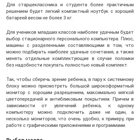
Для старшеклассника и студента более практичным
решением будет легкий компактный ноутбук с хорошей
батареей весом не более 3 кг.
Для учеников младших классов наиболее удачным будет
выбор стационарного персонального компьютера. Плюс,
машины с разделенными составляющими в том, что
можно подбирать наиболее удачные сочетания, а также
менять отдельные комплектующие в случае поломки
без надобности покупать полностью новый комплект.
Так, чтобы сберечь зрение ребенка, в пару к системному
блоку можно присмотреть большой широкоформатный
монитор с хорошим разрешением, максимально мягкой
цветопередачей и антибликовым покрытием. Причем в
зависимости от увлечений ребенка, к одному
компьютеру можно подключить даже не один, а
несколько мониторов, что очень удобно, к примеру, при
работе с графическими приложениями и программами.