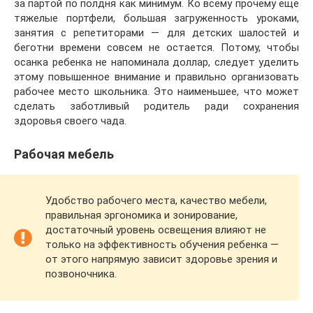
за партой по полдня как минимум. Ко всему прочему еще
тяжелые портфели, большая загруженность уроками,
занятия с репетиторами — для детских шалостей и
беготни времени совсем не остается. Потому, чтобы
осанка ребенка не напоминала доллар, следует уделить
этому повышенное внимание и правильно организовать
рабочее место школьника. Это наименьшее, что может
сделать заботливый родитель ради сохранения
здоровья своего чада.
Рабочая мебель
Удобство рабочего места, качество мебели,
правильная эргономика и зонирование,
достаточный уровень освещения влияют не
только на эффективность обучения ребенка —
от этого напрямую зависит здоровье зрения и
позвоночника.