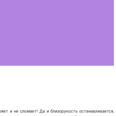
ряет и не сломает! Да и близорукость останавливается,