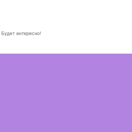
 Будет интересно!