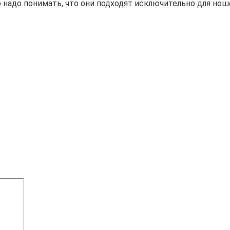
 надо понимать, что они подходят исключительно для ноше