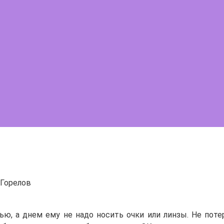
Горелов
ю, а днем ему не надо носить очки или линзы. Не поте