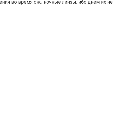
ния во время сна, ночные линзы, ибо днем их не