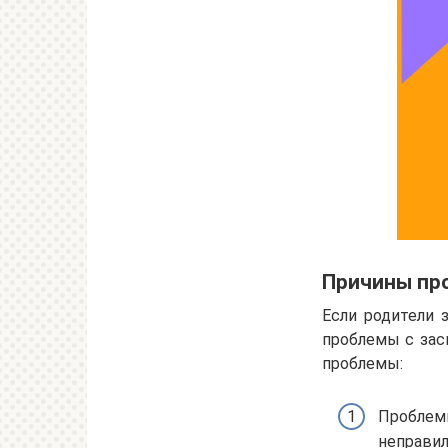
Причины пр
Если родители 
проблемы с зас
проблемы:
Проблем
неправил