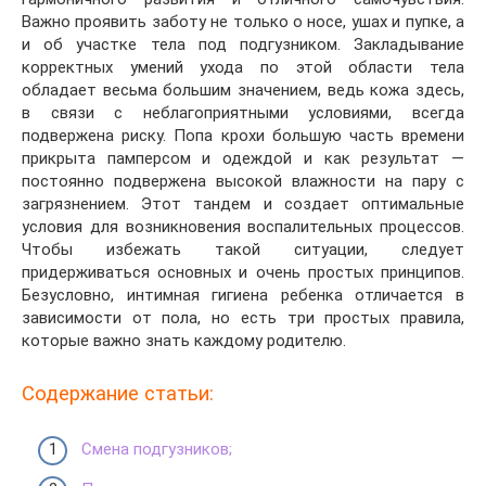
Важно проявить заботу не только о носе, ушах и пупке, а
и об участке тела под подгузником. Закладывание
корректных умений ухода по этой области тела
обладает весьма большим значением, ведь кожа здесь,
в связи с неблагоприятными условиями, всегда
подвержена риску. Попа крохи большую часть времени
прикрыта памперсом и одеждой и как результат —
постоянно подвержена высокой влажности на пару с
загрязнением. Этот тандем и создает оптимальные
условия для возникновения воспалительных процессов.
Чтобы избежать такой ситуации, следует
придерживаться основных и очень простых принципов.
Безусловно, интимная гигиена ребенка отличается в
зависимости от пола, но есть три простых правила,
которые важно знать каждому родителю.
Содержание статьи:
Смена подгузников;