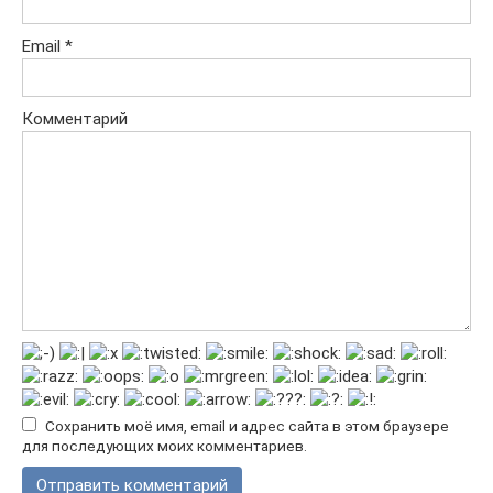
Email
*
Комментарий
Сохранить моё имя, email и адрес сайта в этом браузере
для последующих моих комментариев.