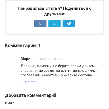
Понравилась статья? Поделиться с
друзьями:
Комментарии: 1
Мария
28.12.2018 в 20:00
Девочки, мамочки, не берите своим дочкам
специальные средства для гигиены с дикими
составами! Внимательно читайте составы.
Ответить
Добавить комментарий
Имя
*