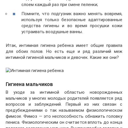
слоем каждый раз при смене пеленки;
Помните, что подгузник важно менять вовремя,
используя только безопасные адаптированные
средства гигиены и во время просушки кожи
устраивать воздушные ванны.
Итак, интимная гигиена ребенка имеет общие правила
для обоих полов. Но есть еще и ряд различий меж
интимной гигиеной мальчиков и девочек. Какие же они?
Гигиена мальчиков
В уходе за интимной областью новорожденных
мальчиков у многих молодых родителей появляется ряд
вопросов и заблуждений. Первый из них связан с
предубеждениями о так называемом физиологическом
фимозе. Фимоз — это неспособность обнажить головку
пениса. Физиологическим он считается вплоть до конца