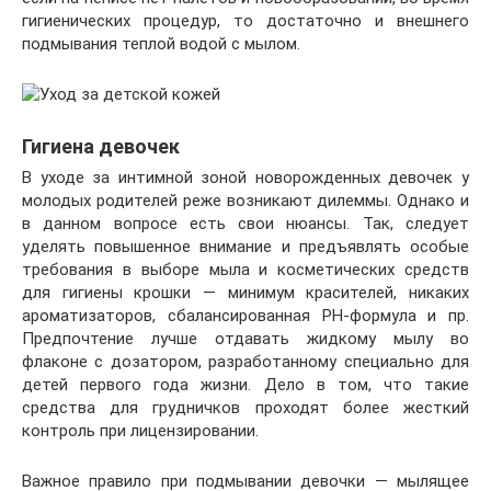
гигиенических процедур, то достаточно и внешнего
подмывания теплой водой с мылом.
Гигиена девочек
В уходе за интимной зоной новорожденных девочек у
молодых родителей реже возникают дилеммы. Однако и
в данном вопросе есть свои нюансы. Так, следует
уделять повышенное внимание и предъявлять особые
требования в выборе мыла и косметических средств
для гигиены крошки — минимум красителей, никаких
ароматизаторов, сбалансированная РН-формула и пр.
Предпочтение лучше отдавать жидкому мылу во
флаконе с дозатором, разработанному специально для
детей первого года жизни. Дело в том, что такие
средства для грудничков проходят более жесткий
контроль при лицензировании.
Важное правило при подмывании девочки — мылящее