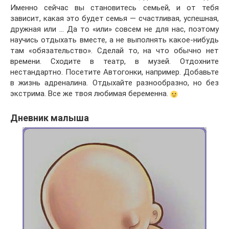
Именно сейчас вы становитесь семьей, и от тебя
зависит, какая это будет семья — счастливая, успешная,
дружная или … Да то «или» совсем не для нас, поэтому
научись отдыхать вместе, а не выполнять какое-нибудь
там «обязательство». Сделай то, на что обычно нет
времени. Сходите в театр, в музей. Отдохните
нестандартно. Посетите Автогонки, например. Добавьте
в жизнь адреналина. Отдыхайте разнообразно, но без
экстрима. Все же твоя любимая беременна.
Дневник малыша