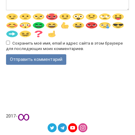
Сохранить моё имя, email и адрес сайта в этом браузере
для последующих моих комментариев.
∞
2017-