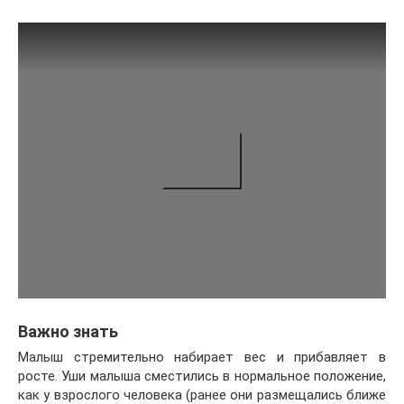
Важно знать
Малыш стремительно набирает вес и прибавляет в
росте. Уши малыша сместились в нормальное положение,
как у взрослого человека (ранее они размещались ближе