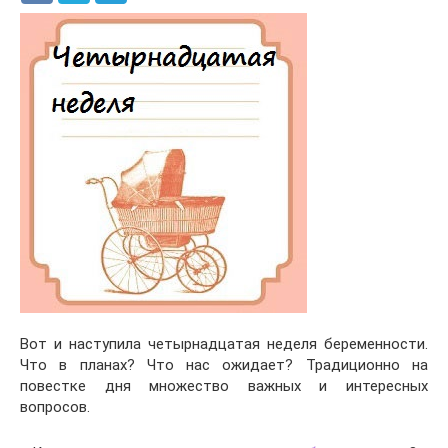
Вот и наступила четырнадцатая неделя беременности.
Что в планах? Что нас ожидает? Традиционно на
повестке дня множество важных и интересных
вопросов.