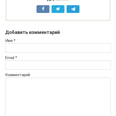
Добавить комментарий
Имя
*
Email
*
Комментарий