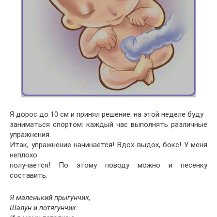
Я дорос до 10 см и принял решение: на этой неделе буду
заниматься спортом: каждый час выполнять различные
упражнения.
Итак, упражнение начинается! Вдох-выдох, бокс! У меня
неплохо
получается! По этому поводу можно и песенку
составить:
Я маленький прыгунчик,
Шалун и потягунчик.