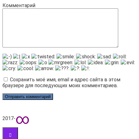
Комментарий
Сохранить моё имя, email и адрес сайта в этом
браузере для последующих моих комментариев.
∞
2017-