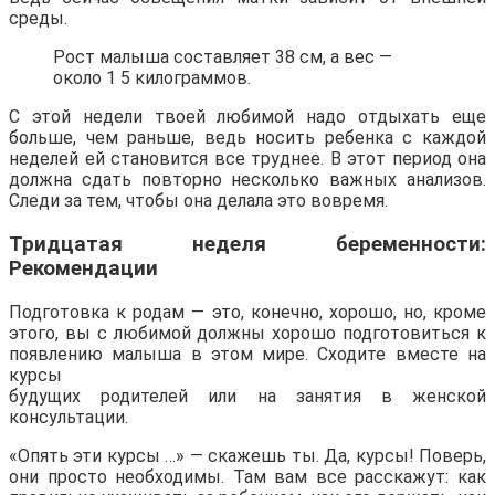
среды.
Рост малыша составляет 38 см, а вес —
около 1 5 килограммов.
С этой недели твоей любимой надо отдыхать еще
больше, чем раньше, ведь носить ребенка с каждой
неделей ей становится все труднее. В этот период она
должна сдать повторно несколько важных анализов.
Следи за тем, чтобы она делала это вовремя.
Тридцатая неделя беременности:
Рекомендации
Подготовка к родам — ​​это, конечно, хорошо, но, кроме
этого, вы с любимой должны хорошо подготовиться к
появлению малыша в этом мире. Сходите вместе на
курсы
будущих родителей или на занятия в женской
консультации.
«Опять эти курсы …» — скажешь ты. Да, курсы! Поверь,
они просто необходимы. Там вам все расскажут: как