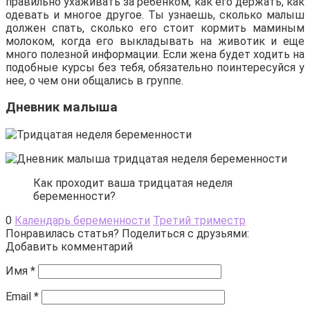
правильно ухаживать за ребенком, как его держать, как
одевать и многое другое. Ты узнаешь, сколько малыш
должен спать, сколько его стоит кормить маминым
молоком, когда его выкладывать на животик и еще
много полезной информации. Если жена будет ходить на
подобные курсы без тебя, обязательно поинтересуйся у
нее, о чем они общались в группе.
Дневник малыша
Как проходит ваша тридцатая неделя
беременности?
0
Календарь беременности
Третий триместр
Понравилась статья? Поделиться с друзьями:
Добавить комментарий
Имя
*
Email
*