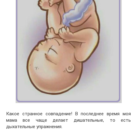
Какое странное совпадение! В последнее время моя
мама все чаще делает дишательные, то есть
дыхательные упражнения.