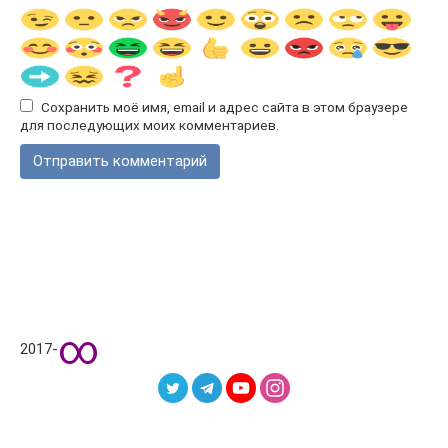
Сохранить моё имя, email и адрес сайта в этом браузере
для последующих моих комментариев.
∞
2017-