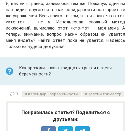
Я, как ни странно, занимаюсь тем же. Пожалуй, один из
нас видит другого и в знак солидарности повторяет те
же упражнения. Весь прикол в том, что я знаю, что этот
«кто-то» — не я. Использовав сложный метод
исключений, вычисляю: этот «кто-то» — моя мама. А
теперь, внимание, вопрос: каким образом ей удается
меня видеть? Найти ответ пока не удается. Надеюсь
только на чудеса дедукции!
Как проходит ваша тридцать третья неделя
беременности?
0
Календарь беременности
Третий триместр
Понравилась статья? Поделиться с
друзьями: