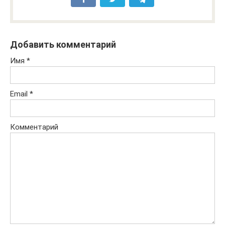
Добавить комментарий
Имя
*
Email
*
Комментарий