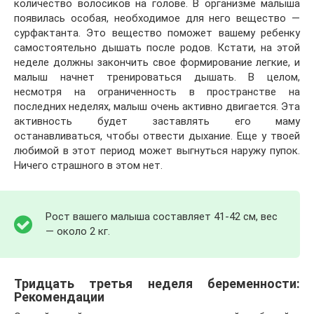
количество волосиков на голове. В организме малыша
появилась особая, необходимое для него вещество —
сурфактанта. Это вещество поможет вашему ребенку
самостоятельно дышать после родов. Кстати, на этой
неделе должны закончить свое формирование легкие, и
малыш начнет тренироваться дышать. В целом,
несмотря на ограниченность в пространстве на
последних неделях, малыш очень активно двигается. Эта
активность будет заставлять его маму
останавливаться, чтобы отвести дыхание. Еще у твоей
любимой в этот период может выгнуться наружу пупок.
Ничего страшного в этом нет.
Рост вашего малыша составляет 41-42 см, вес
— около 2 кг.
Тридцать третья неделя беременности:
Рекомендации