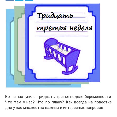
Вот и наступила тридцать третья неделя беременности.
Что там у нас? Что по плану? Как всегда на повестке
дня у нас множество важных и интересных вопросов.