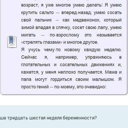
аша тридцать шестая неделя беременности?