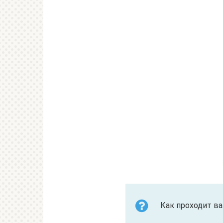
Как проходит в