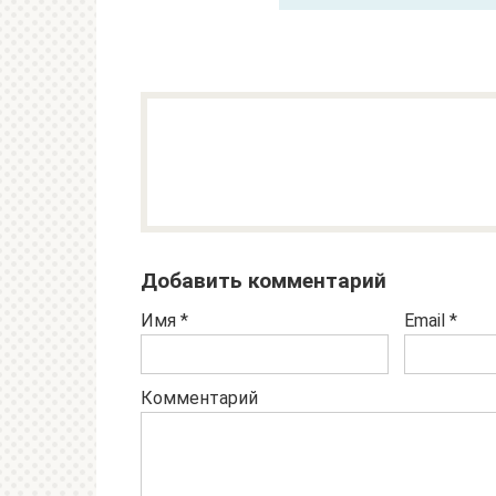
Добавить комментарий
Имя
*
Email
*
Комментарий