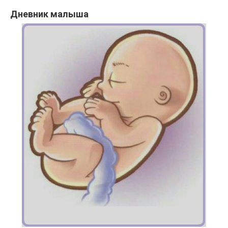
Дневник малыша