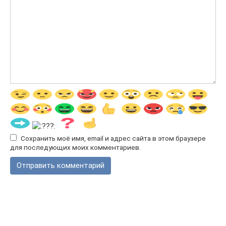
Сохранить моё имя, email и адрес сайта в этом браузере
для последующих моих комментариев.