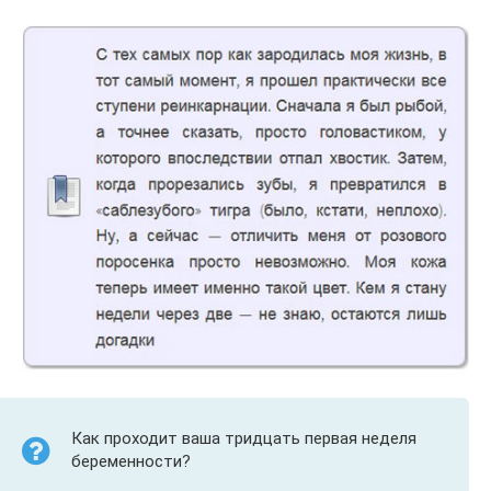
Как проходит ваша тридцать первая неделя
беременности?