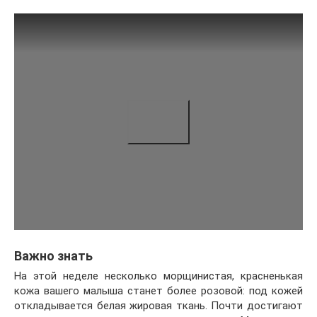
Важно знать
На этой неделе несколько морщинистая, красненькая
кожа вашего малыша станет более розовой: под кожей
откладывается белая жировая ткань. Почти достигают