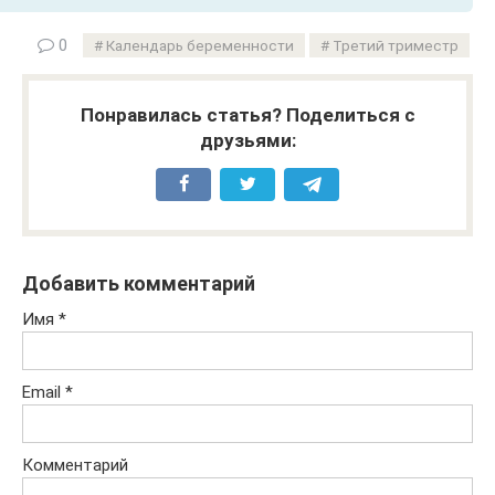
0
Календарь беременности
Третий триместр
Понравилась статья? Поделиться с
друзьями:
Добавить комментарий
Имя
*
Email
*
Комментарий