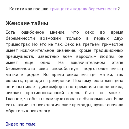
Кстати как прошла
тридцатая неделя беременности
?
Женские тайны
Есть ошибочное мнение, что секс во время
беременности возможен только в первых двух
триместрах. Но это не так. Секс на третьем триместре
имеет исключительное значение. Кроме традиционных
преимуществ, известных всем взрослым людям, он
имеет еще одно. На заключительном этапе
беременности секс способствует подготовке мышц
матки к родам. Во время секса мышцы матки, так
сказать, проводят тренировки. Поэтому, если женщина
не испытывает дискомфорта во время или после секса,
никаких противопоказаний здесь быть не может.
Главное, чтобы ты сам чувствовал себя нормально. Если
есть какие-то психологические преграды, лучше сначала
обратись к психологу.
Видео по теме: