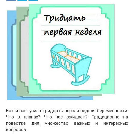
Вот и наступила тридцать первая неделя беременности.
Что в планах? Что нас ожидает? Традиционно на
повестке дня множество важных и интересных
вопросов.