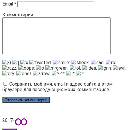
Email
*
Комментарий
Сохранить моё имя, email и адрес сайта в этом
браузере для последующих моих комментариев.
∞
2017-