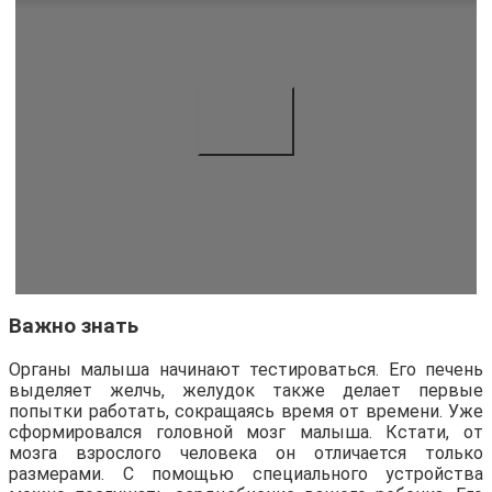
Важно знать
Органы малыша начинают тестироваться. Его печень
выделяет желчь, желудок также делает первые
попытки работать, сокращаясь время от времени. Уже
сформировался головной мозг малыша. Кстати, от
мозга взрослого человека он отличается только
размерами. С помощью специального устройства