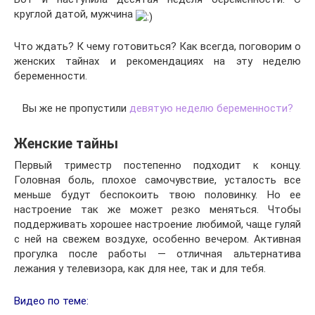
круглой датой, мужчина
Что ждать? К чему готовиться? Как всегда, поговорим о
женских тайнах и рекомендациях на эту неделю
беременности.
Вы же не пропустили
девятую неделю беременности?
Женские тайны
Первый триместр постепенно подходит к концу.
Головная боль, плохое самочувствие, усталость все
меньше будут беспокоить твою половинку. Но ее
настроение так же может резко меняться. Чтобы
поддерживать хорошее настроение любимой, чаще гуляй
с ней на свежем воздухе, особенно вечером. Активная
прогулка после работы — отличная альтернатива
лежания у телевизора, как для нее, так и для тебя.
Видео по теме: