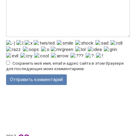
Сохранить моё имя, email и адрес сайта в этом браузере
для последующих моих комментариев.