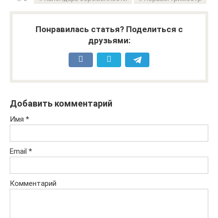
Понравилась статья? Поделиться с
друзьями:
Добавить комментарий
Имя
*
Email
*
Комментарий