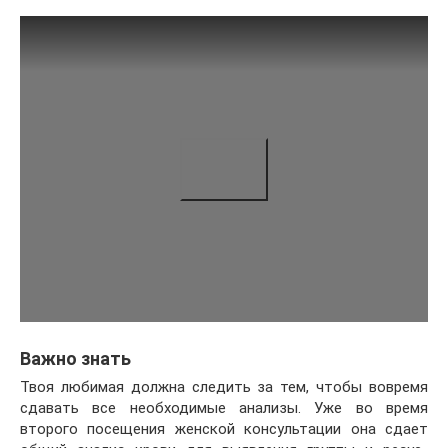
Важно знать
Твоя любимая должна следить за тем, чтобы вовремя
сдавать все необходимые анализы. Уже во время
второго посещения женской консультации она сдает