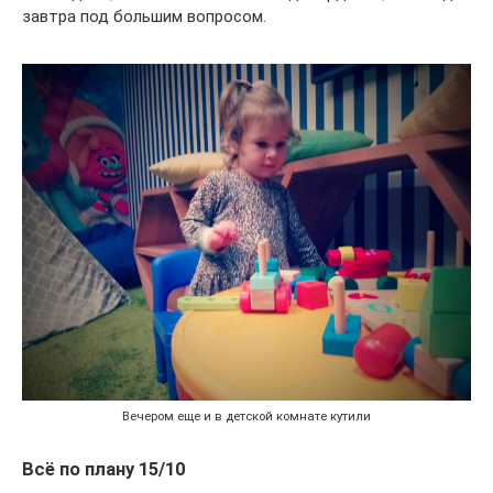
завтра под большим вопросом.
Вечером еще и в детской комнате кутили
Всё по плану 15/10