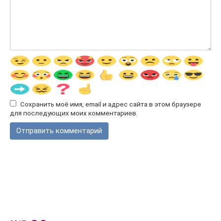
Сохранить моё имя, email и адрес сайта в этом браузере
для последующих моих комментариев.