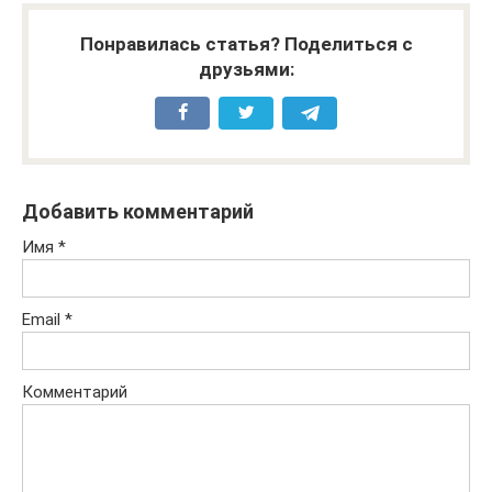
Понравилась статья? Поделиться с
друзьями:
Добавить комментарий
Имя
*
Email
*
Комментарий