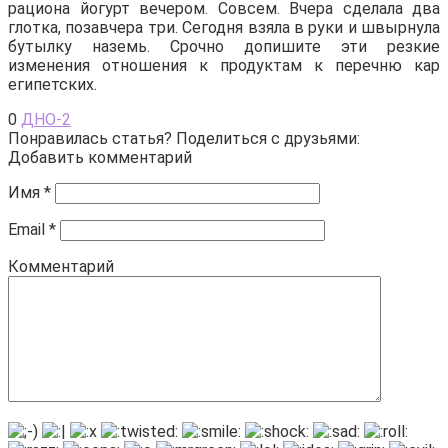
рациона йогурт вечером. Совсем. Вчера сделала два
глотка, позавчера три. Сегодня взяла в руки и швырнула
бутылку наземь. Срочно допишите эти резкие
изменения отношения к продуктам к перечню кар
египетских.
0
ДНО-2
Понравилась статья? Поделиться с друзьями:
Добавить комментарий
Имя
*
Email
*
Комментарий