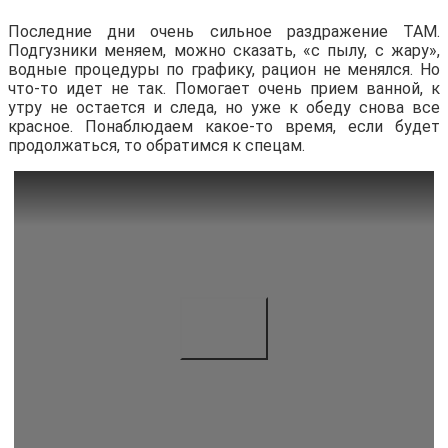
Последние дни очень сильное раздражение ТАМ.
Подгузники меняем, можно сказать, «с пылу, с жару»,
водные процедуры по графику, рацион не менялся. Но
что-то идет не так. Помогает очень прием ванной, к
утру не остается и следа, но уже к обеду снова все
красное. Понаблюдаем какое-то время, если будет
продолжаться, то обратимся к спецам.