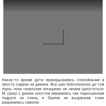
Какое-то время дети прикидывались спокойными и
просто сидели на диване. Все шло благополучно до той
поры, пока «взрослая женщина» не начала щекотаться.
М. сразу с диким хохотом завалилась как подкошенная
подруге за спину, и Зоряна не выдержав тоже
разразилась смехом.