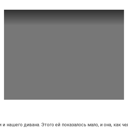
и нашего дивана. Этого ей показалось мало, и она, как ч