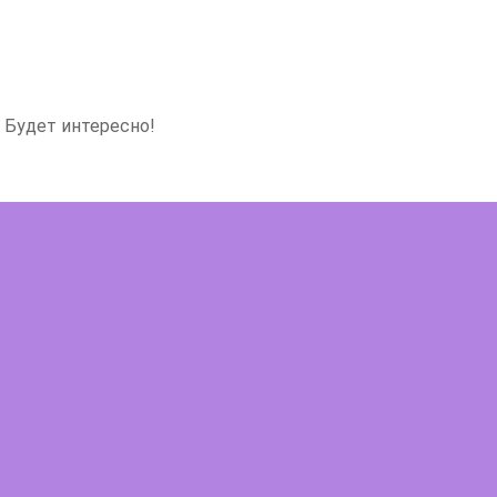
 Будет интересно!