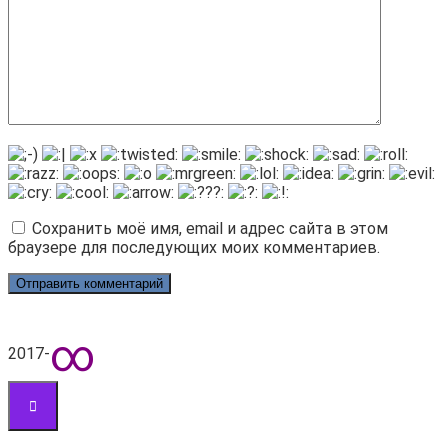
Сохранить моё имя, email и адрес сайта в этом
браузере для последующих моих комментариев.
∞
2017-