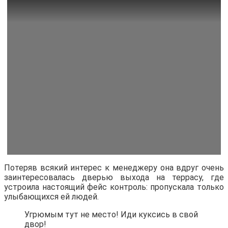
Потеряв всякий интерес к менеджеру она вдруг очень
заинтересовалась дверью выхода на террасу, где
устроила настоящий фейс контроль: пропускала только
улыбающихся ей людей.
Угрюмым тут не место! Иди куксись в свой
двор!