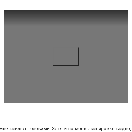
не кивают головами. Хотя и по моей экипировке видно,