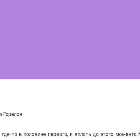
 Горелов
где-то в половине первого, и вплоть до этого момента М