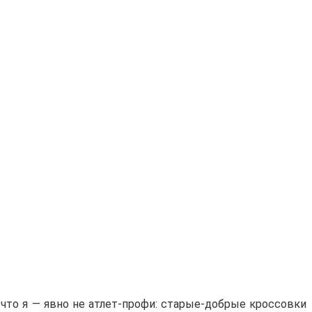
 что я — явно не атлет-профи: старые-добрые кроссовки