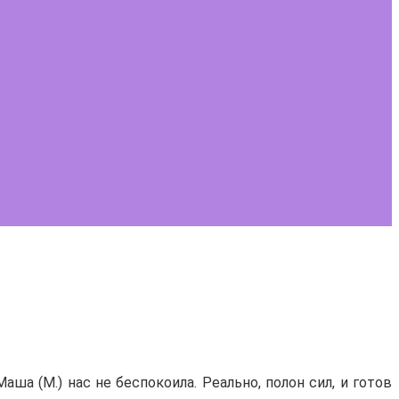
аша (М.) нас не беспокоила. Реально, полон сил, и готов