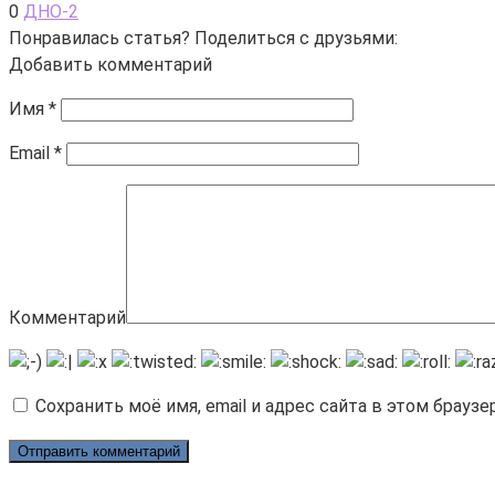
0
ДНО-2
Понравилась статья? Поделиться с друзьями:
Добавить комментарий
Имя
*
Email
*
Комментарий
Сохранить моё имя, email и адрес сайта в этом брау