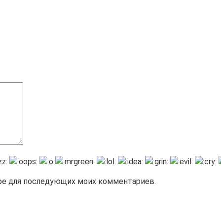
зере для последующих моих комментариев.