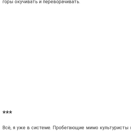
горы окучивать и переворачивать.
***
Всё, я уже в системе. Пробегающие мимо культуристы м