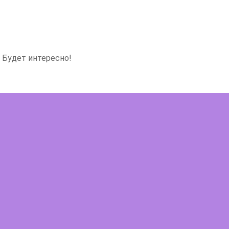
 Будет интересно!