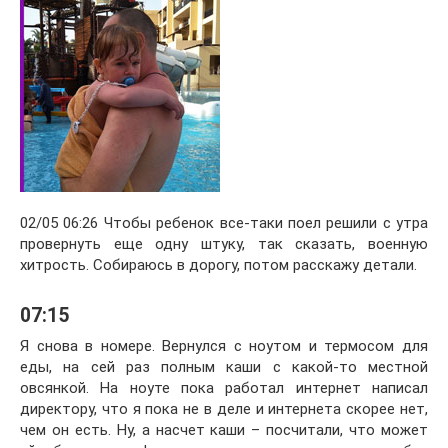
02/05 06:26 Чтобы ребенок все-таки поел решили с утра
провернуть еще одну штуку, так сказать, военную
хитрость. Собираюсь в дорогу, потом расскажу детали.
07:15
Я снова в номере. Вернулся с ноутом и термосом для
еды, на сей раз полным каши с какой-то местной
овсянкой. На ноуте пока работал интернет написал
директору, что я пока не в деле и интернета скорее нет,
чем он есть. Ну, а насчет каши – посчитали, что может