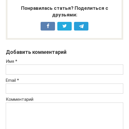
Понравилась статья? Поделиться с
друзьями:
Добавить комментарий
Имя
*
Email
*
Комментарий