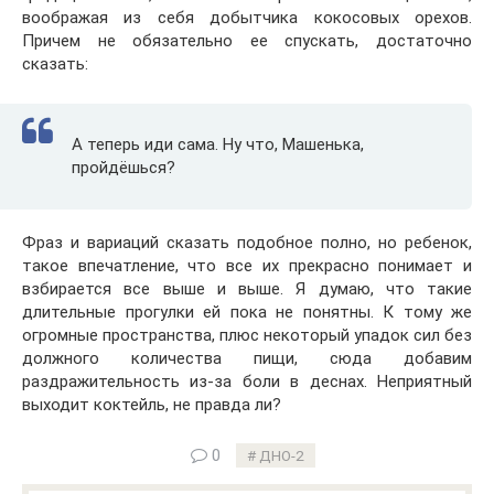
воображая из себя добытчика кокосовых орехов.
Причем не обязательно ее спускать, достаточно
сказать:
А теперь иди сама. Ну что, Машенька,
пройдёшься?
Фраз и вариаций сказать подобное полно, но ребенок,
такое впечатление, что все их прекрасно понимает и
взбирается все выше и выше. Я думаю, что такие
длительные прогулки ей пока не понятны. К тому же
огромные пространства, плюс некоторый упадок сил без
должного количества пищи, сюда добавим
раздражительность из-за боли в деснах. Неприятный
выходит коктейль, не правда ли?
0
ДНО-2