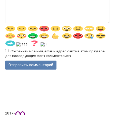
Сохранить моё имя, email и адрес сайта в этом браузере
для последующих моих комментариев.
∞
2017-