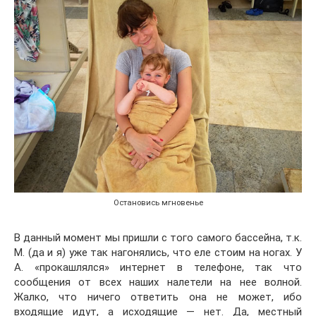
Остановись мгновенье
В данный момент мы пришли с того самого бассейна, т.к.
М. (да и я) уже так нагонялись, что еле стоим на ногах. У
А. «прокашлялся» интернет в телефоне, так что
сообщения от всех наших налетели на нее волной.
Жалко, что ничего ответить она не может, ибо
входящие идут, а исходящие — нет. Да, местный