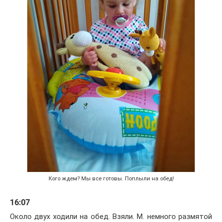
Кого ждем? Мы все готовы. Поплыли на обед!
16:07
Около двух ходили на обед. Взяли. М. немного размятой