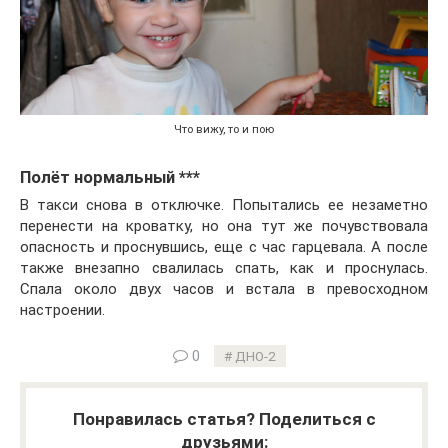
Что вижу, то и пою
Полёт нормальный ***
В такси снова в отключке. Попытались ее незаметно
перенести на кроватку, но она тут же почувствовала
опасность и проснувшись, еще с час гарцевала. А после
также внезапно свалилась спать, как и проснулась.
Спала около двух часов и встала в превосходном
настроении.
0
ДНО-2
Понравилась статья? Поделиться с
друзьями: