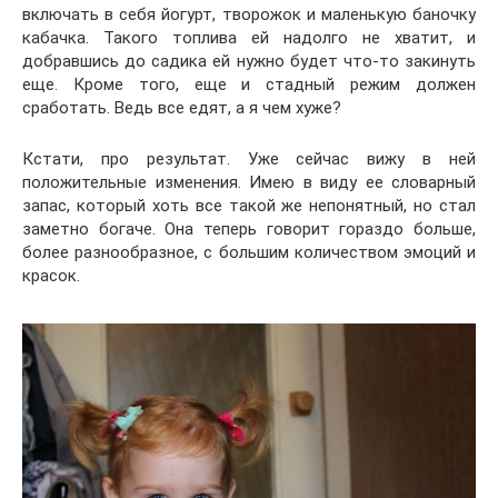
включать в себя йогурт, творожок и маленькую баночку
кабачка. Такого топлива ей надолго не хватит, и
добравшись до садика ей нужно будет что-то закинуть
еще. Кроме того, еще и стадный режим должен
сработать. Ведь все едят, а я чем хуже?
Кстати, про результат. Уже сейчас вижу в ней
положительные изменения. Имею в виду ее словарный
запас, который хоть все такой же непонятный, но стал
заметно богаче. Она теперь говорит гораздо больше,
более разнообразное, с большим количеством эмоций и
красок.