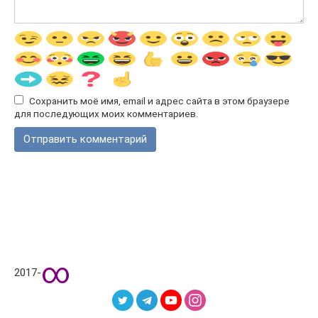
Сохранить моё имя, email и адрес сайта в этом браузере
для последующих моих комментариев.
∞
2017-