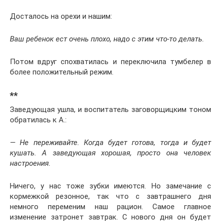
Досталось на орехи и нашим:
Ваш ребенок ест очень плохо, надо с этим что-то делать.
Потом вдруг спохватилась и переключила тумбелер в
более положительный режим.
**
Заведующая ушла, и воспитатель заговорщицким тоном
обратилась к А.:
— Не переживайте. Когда будет готова, тогда и будет
кушать. А заведующая хорошая, просто она человек
настроения.
Ничего, у нас тоже зубки имеются. Но замечание с
кормежкой резонное, так что с завтрашнего дня
немного переменим наш рацион. Самое главное
изменение затронет завтрак. С нового дня он будет