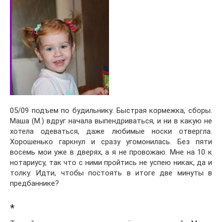
05/09 подъем по будильнику. Быстрая кормежка, сборы.
Маша (М.) вдруг начала выпендриваться, и ни в какую не
хотела одеваться, даже любимые носки отвергла.
Хорошенько гаркнул и сразу угомонилась. Без пяти
восемь мои уже в дверях, а я не провожаю. Мне на 10 к
нотариусу, так что с ними пройтись не успею никак, да и
толку. Идти, чтобы постоять в итоге две минуты в
предбаннике?
*