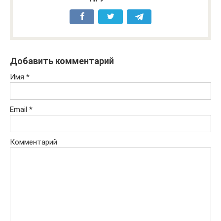
Добавить комментарий
Имя
*
Email
*
Комментарий