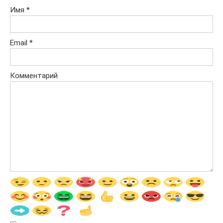
Имя
*
Email
*
Комментарий