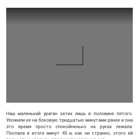
Наш маленький ураган затих лишь в половине пятого.
Уложили ее на боковую тридцатью минутами ранее и она
это время просто спокойненько на руках лежала.
Поспала в итоге минут 45 и, как ни странно, этого ей