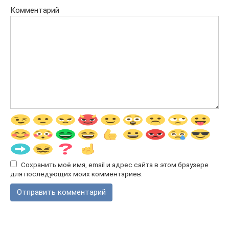
Комментарий
Сохранить моё имя, email и адрес сайта в этом браузере
для последующих моих комментариев.