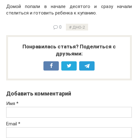
Домой попали в начале десятого и сразу начали
стелиться и готовить ребенка к купанию.
0
ДНО-2
Понравилась статья? Поделиться с
друзьями:
Добавить комментарий
Имя
*
Email
*