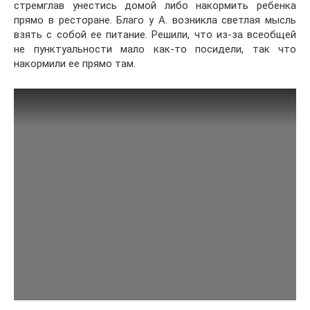
стремглав унестись домой либо накормить ребенка
прямо в ресторане. Благо у А. возникла светлая мысль
взять с собой ее питание. Решили, что из-за всеобщей
не пунктуальности мало как-то посидели, так что
накормили ее прямо там.