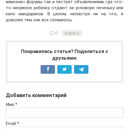
мамские» форумы так и пестрят объявлениями, где что-
то ненужное ребенку отдают за условную печеньку или
кило мандаринов. В целом, несмотря ни на что, я
доволен тем, как все сложилось.
0
ДНО-2
Понравилась статья? Поделиться с
друзьями:
Добавить комментарий
Имя
*
Email
*