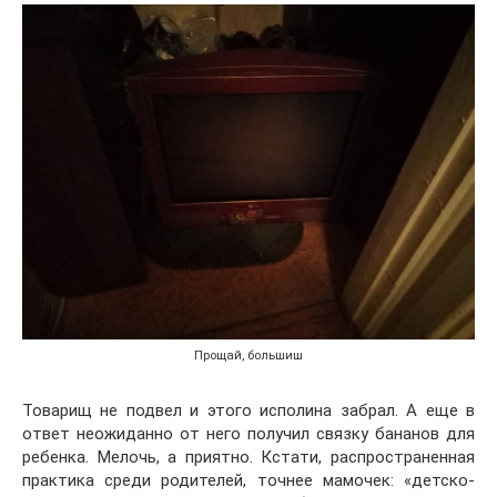
Прощай, большиш
Товарищ не подвел и этого исполина забрал. А еще в
ответ неожиданно от него получил связку бананов для
ребенка. Мелочь, а приятно. Кстати, распространенная
практика среди родителей, точнее мамочек: «детско-