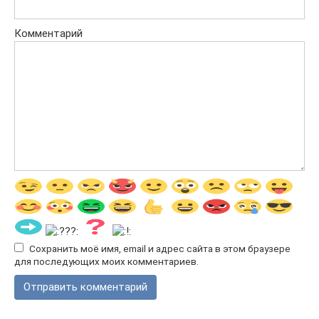
Комментарий
Сохранить моё имя, email и адрес сайта в этом браузере
для последующих моих комментариев.