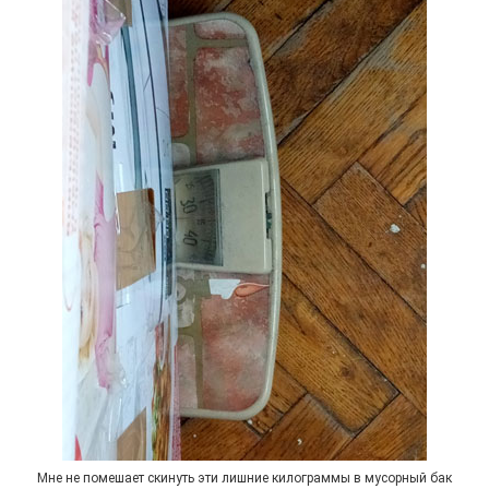
Мне не помешает скинуть эти лишние килограммы в мусорный бак