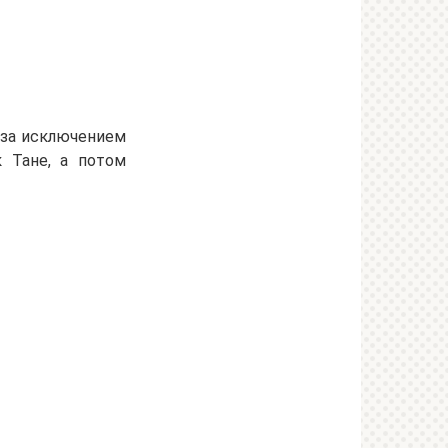
 за исключением
к Тане, а потом