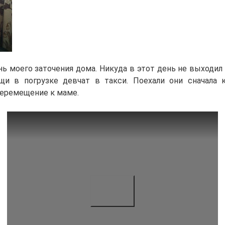
нь моего заточения дома. Никуда в этот день не выходил
и в погрузке девчат в такси. Поехали они сначала 
перемещение к маме.