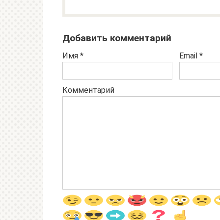
Добавить комментарий
Имя
*
Email
*
Комментарий