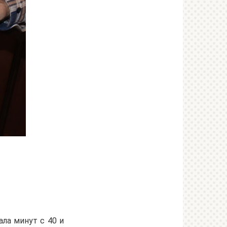
ала минут с 40 и