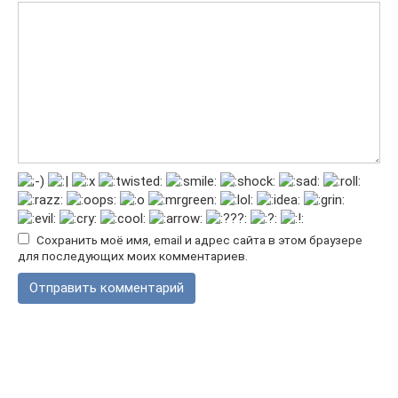
Сохранить моё имя, email и адрес сайта в этом браузере
для последующих моих комментариев.