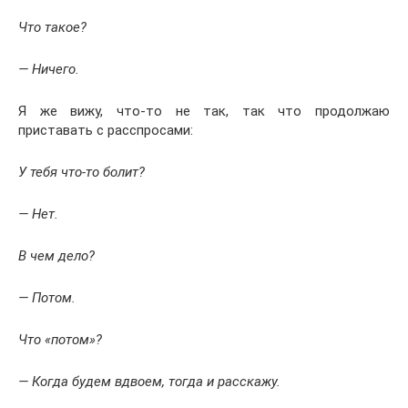
Что такое?
— Ничего.
Я же вижу, что-то не так, так что продолжаю
приставать с расспросами:
У тебя что-то болит?
— Нет.
В чем дело?
— Потом.
Что «потом»?
— Когда будем вдвоем, тогда и расскажу.