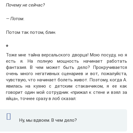
Почему не сейчас?
— Потом.
Потом так потом, блин.
*
Тоже мне тайна версальского дворца! Мою посуду, но я
есть я. На полную мощность начинает работать
фантазия. В чем может быть дело? Прокручивается
очень много негативных сценариев и вот, пожалуйста,
чувствую, что начинает болеть живот. Поэтому, когда А.
явилась на кухню с детским стаканчиком, я ее как
говорит один мой сотрудник «прижал к стене и взял за
яйца», точнее сразу в лоб сказал:
Ну, мы вдвоем. В чем дело?