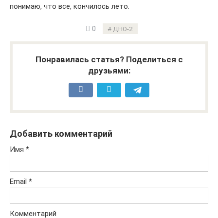
понимаю, что все, кончилось лето.
0
ДНО-2
Понравилась статья? Поделиться с
друзьями:
Добавить комментарий
Имя
*
Email
*
Комментарий