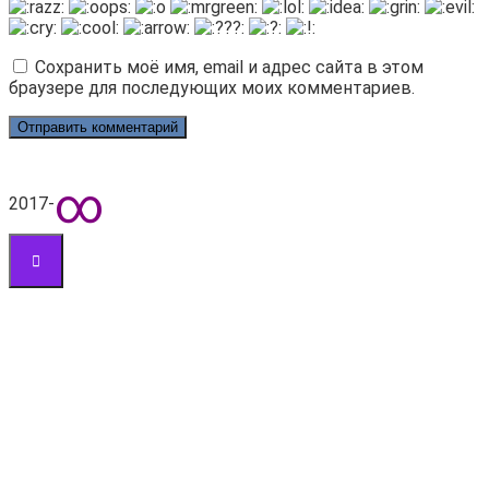
Сохранить моё имя, email и адрес сайта в этом
браузере для последующих моих комментариев.
∞
2017-