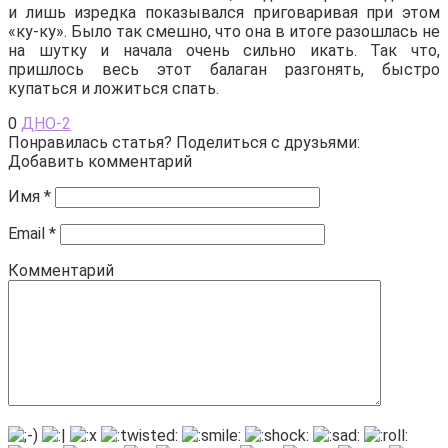
и лишь изредка показывался приговаривая при этом
«ку-ку». Было так смешно, что она в итоге разошлась не
на шутку и начала очень сильно икать. Так что,
пришлось весь этот балаган разгонять, быстро
купаться и ложиться спать.
0
ДНО-2
Понравилась статья? Поделиться с друзьями:
Добавить комментарий
Имя
*
Email
*
Комментарий