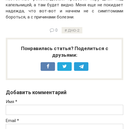
капельницей, а там будет видно. Меня еще не покидает
надежда, что вот-вот и начнем не с симптомами
бороться, а с причинами болезни.
0
ДНО-2
Понравилась статья? Поделиться с
друзьями:
Добавить комментарий
Имя
*
Email
*