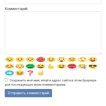
Комментарий
Сохранить моё имя, email и адрес сайта в этом браузере
для последующих моих комментариев.