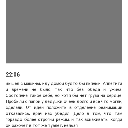
22:06
Вышел с машины, иду домой будто бы пьяный. Аппетита
и времени не было, так что без обеда и ужина.
Состояние такое себе, но хотя бы нет груза на сердце.
Пробыли с папой у дедушки очень долго и все что могли,
сделали. От идеи положить в отделение реанимации
отказались, врач нас убедил. Дело в том, что там
гораздо более строгий режим, и так вскакивать, когда
он захочет в тот же туалет, нельзя.