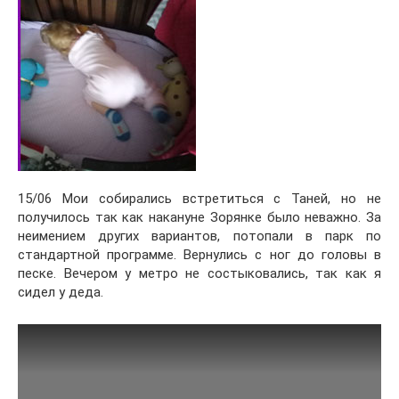
15/06 Мои собирались встретиться с Таней, но не
получилось так как накануне Зорянке было неважно. За
неимением других вариантов, потопали в парк по
стандартной программе. Вернулись с ног до головы в
песке. Вечером у метро не состыковались, так как я
сидел у деда.