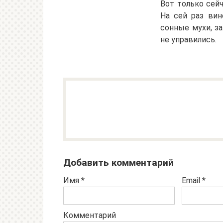
Вот только сей
На сей раз вин
сонные мухи, за
не управились.
Добавить комментарий
Имя
*
Email
*
Комментарий