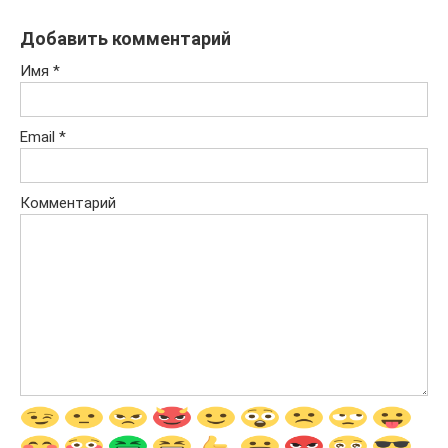
Добавить комментарий
Имя
*
Email
*
Комментарий