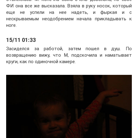
ФИ она все же высказала. Взяла в руку носок, который
еще не успели на нее надеть, и фыркая и с
нескрываемым неодобрением начала прикладывать к
ноге.
15/11 01:33
Засиделся за работой, затем пошел в душ. По
возвращению вижу, что М, подскочила и наматывает
круги, как по одиночной камере.