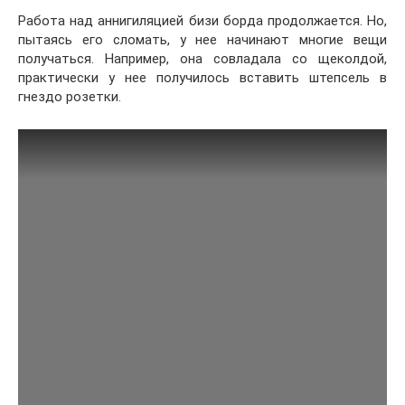
Работа над аннигиляцией бизи борда продолжается. Но,
пытаясь его сломать, у нее начинают многие вещи
получаться. Например, она совладала со щеколдой,
практически у нее получилось вставить штепсель в
гнездо розетки.