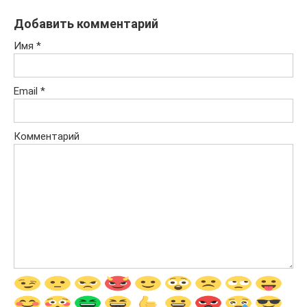
Добавить комментарий
Имя
*
Email
*
Комментарий