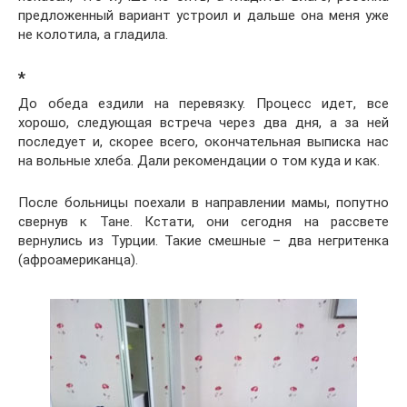
предложенный вариант устроил и дальше она меня уже
не колотила, а гладила.
*
До обеда ездили на перевязку. Процесс идет, все
хорошо, следующая встреча через два дня, а за ней
последует и, скорее всего, окончательная выписка нас
на вольные хлеба. Дали рекомендации о том куда и как.
После больницы поехали в направлении мамы, попутно
свернув к Тане. Кстати, они сегодня на рассвете
вернулись из Турции. Такие смешные – два негритенка
(афроамериканца).