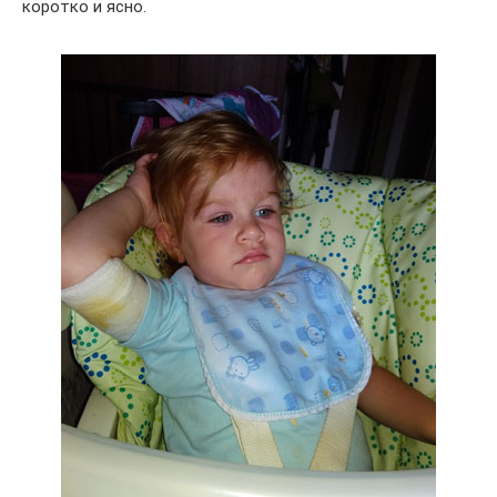
коротко и ясно.