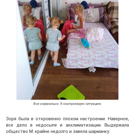
Все нормально. Я контролирую ситуацию.
Зоря была в откровенно плохом настроении. Наверное,
все дело в недосыпе и акклиматизации. Выдержала
общество М. крайне недолго и завела шарманку: