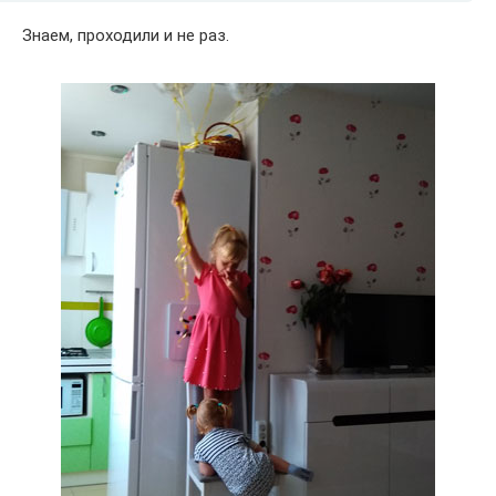
Знаем, проходили и не раз.