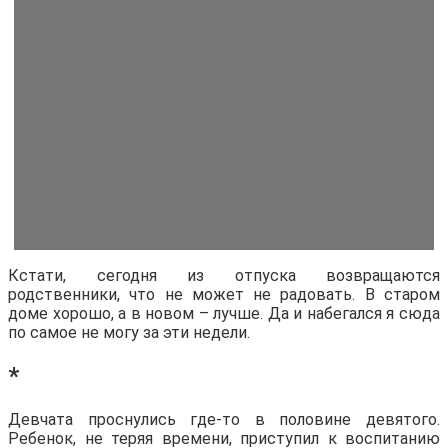
Кстати, сегодня из отпуска возвращаются
родственники, что не может не радовать. В старом
доме хорошо, а в новом – лучше. Да и набегался я сюда
по самое не могу за эти недели.
*
Девчата проснулись где-то в половине девятого.
Ребенок, не теряя времени, приступил к воспитанию