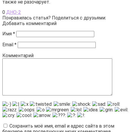
также не разочарует.
0
ДНО-2
Понравилась статья? Поделиться с друзьями:
Добавить комментарий
Имя
*
Email
*
Комментарий
Сохранить моё имя, email и адрес сайта в этом
браузере для последующих моих комментариев.