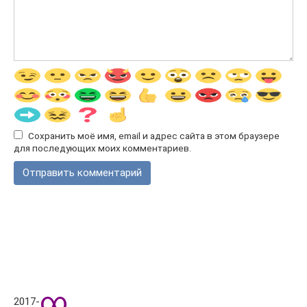
Сохранить моё имя, email и адрес сайта в этом браузере
для последующих моих комментариев.
∞
2017-