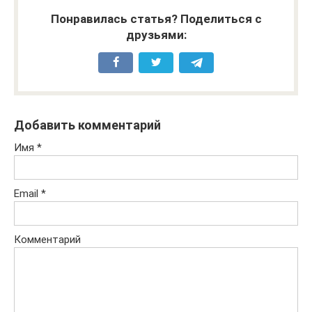
Понравилась статья? Поделиться с
друзьями:
Добавить комментарий
Имя
*
Email
*
Комментарий