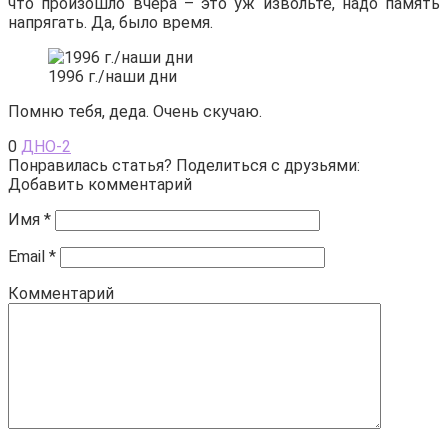
что произошло вчера – это уж извольте, надо память
напрягать. Да, было время.
1996 г./наши дни
Помню тебя, деда. Очень скучаю.
0
ДНО-2
Понравилась статья? Поделиться с друзьями:
Добавить комментарий
Имя
*
Email
*
Комментарий