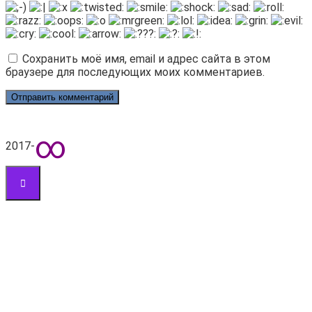
Сохранить моё имя, email и адрес сайта в этом
браузере для последующих моих комментариев.
∞
2017-